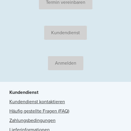
Termin vereinbaren
Kundendienst
Anmelden
Kundendienst
Kundendienst kontaktieren
Häufig gestellte Fragen (FAQ)
Zahlungsbedingungen
Lieferinformationen