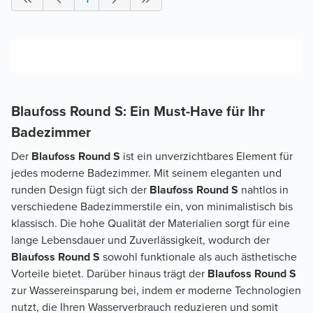
Blaufoss Round S: Ein Must-Have für Ihr
Badezimmer
Der
Blaufoss Round S
ist ein unverzichtbares Element für
jedes moderne Badezimmer. Mit seinem eleganten und
runden Design fügt sich der
Blaufoss Round S
nahtlos in
verschiedene Badezimmerstile ein, von minimalistisch bis
klassisch. Die hohe Qualität der Materialien sorgt für eine
lange Lebensdauer und Zuverlässigkeit, wodurch der
Blaufoss Round S
sowohl funktionale als auch ästhetische
Vorteile bietet. Darüber hinaus trägt der
Blaufoss Round S
zur Wassereinsparung bei, indem er moderne Technologien
nutzt, die Ihren Wasserverbrauch reduzieren und somit