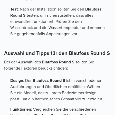
Test
: Nach der Installation sollten Sie den
Blaufoss
Round S
testen, um sicherzustellen, dass alles
einwandfrei funktioniert. Prüfen Sie den
Wasserdruck und die Wassertemperatur und nehmen
Sie gegebenenfalls Anpassungen vor.
Auswahl und Tipps für den Blaufoss Round S
Bei der Auswahl des
Blaufoss Round S
sollten Sie
folgende Faktoren berücksichtigen:
Design
: Der
Blaufoss Round S
ist in verschiedenen
Ausführungen und Oberflächen erhältlich. Wählen
Sie ein Modell, das zu Ihrem Badezimmerdesign
passt, um ein harmonisches Gesamtbild zu erzielen.
Funktionen
: Vergleichen Sie die verschiedenen