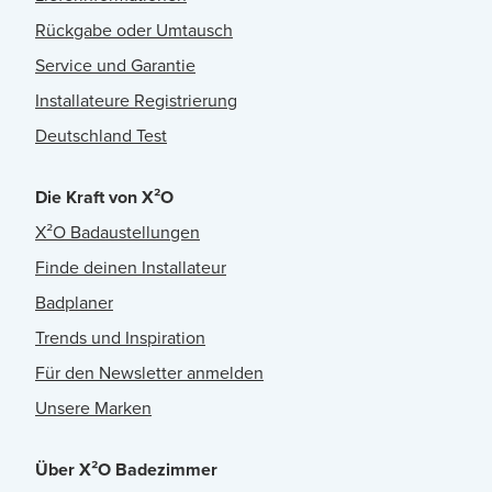
Rückgabe oder Umtausch
Service und Garantie
Installateure Registrierung
Deutschland Test
Die Kraft von X²O
X²O Badaustellungen
Finde deinen Installateur
Badplaner
Trends und Inspiration
Für den Newsletter anmelden
Unsere Marken
Über X²O Badezimmer