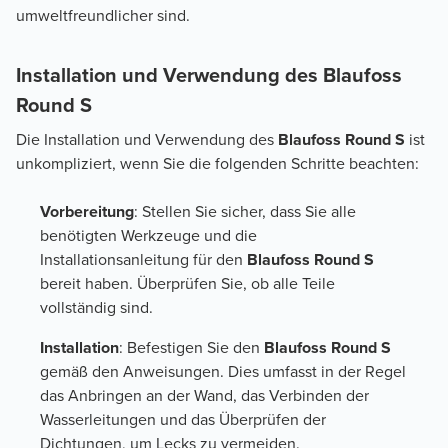
umweltfreundlicher sind.
Installation und Verwendung des Blaufoss
Round S
Die Installation und Verwendung des
Blaufoss Round S
ist
unkompliziert, wenn Sie die folgenden Schritte beachten:
Vorbereitung
: Stellen Sie sicher, dass Sie alle
benötigten Werkzeuge und die
Installationsanleitung für den
Blaufoss Round S
bereit haben. Überprüfen Sie, ob alle Teile
vollständig sind.
Installation
: Befestigen Sie den
Blaufoss Round S
gemäß den Anweisungen. Dies umfasst in der Regel
das Anbringen an der Wand, das Verbinden der
Wasserleitungen und das Überprüfen der
Dichtungen, um Lecks zu vermeiden.