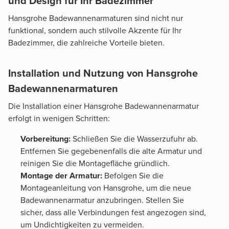
und Design für Ihr Badezimmer
Hansgrohe Badewannenarmaturen sind nicht nur
funktional, sondern auch stilvolle Akzente für Ihr
Badezimmer, die zahlreiche Vorteile bieten.
Installation und Nutzung von Hansgrohe
Badewannenarmaturen
Die Installation einer Hansgrohe Badewannenarmatur
erfolgt in wenigen Schritten:
Vorbereitung:
Schließen Sie die Wasserzufuhr ab.
Entfernen Sie gegebenenfalls die alte Armatur und
reinigen Sie die Montagefläche gründlich.
Montage der Armatur:
Befolgen Sie die
Montageanleitung von Hansgrohe, um die neue
Badewannenarmatur anzubringen. Stellen Sie
sicher, dass alle Verbindungen fest angezogen sind,
um Undichtigkeiten zu vermeiden.