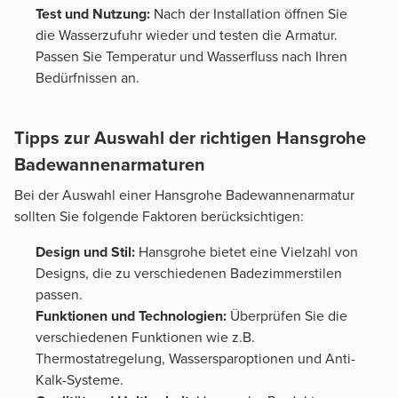
Test und Nutzung:
Nach der Installation öffnen Sie
die Wasserzufuhr wieder und testen die Armatur.
Passen Sie Temperatur und Wasserfluss nach Ihren
Bedürfnissen an.
Tipps zur Auswahl der richtigen Hansgrohe
Badewannenarmaturen
Bei der Auswahl einer Hansgrohe Badewannenarmatur
sollten Sie folgende Faktoren berücksichtigen:
Design und Stil:
Hansgrohe bietet eine Vielzahl von
Designs, die zu verschiedenen Badezimmerstilen
passen.
Funktionen und Technologien:
Überprüfen Sie die
verschiedenen Funktionen wie z.B.
Thermostatregelung, Wassersparoptionen und Anti-
Kalk-Systeme.