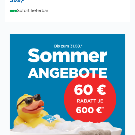
Sofort lieferbar