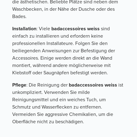
die ästhetischen. Beliebte Plätze sind neben dem
Waschbecken, in der Nähe der Dusche oder des
Bades.
Installation
: Viele
badaccessoires weiss
sind
einfach zu installieren und erfordern keine
professionellen Installateure. Folgen Sie den
beiliegenden Anweisungen zur Befestigung der
Accessoires. Einige werden direkt an die Wand
montiert, während andere möglicherweise mit
Klebstoff oder Saugnäpfen befestigt werden.
Pflege
: Die Reinigung der
badaccessoires weiss
ist
unkompliziert. Verwenden Sie milde
Reinigungsmittel und ein weiches Tuch, um
Schmutz und Wasserflecken zu entfernen.
Vermeiden Sie aggressive Chemikalien, um die
Oberfläche nicht zu beschädigen.