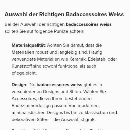
Auswahl der Richtigen Badaccessoires Weiss
Bei der Auswahl der richtigen
badaccessoires weiss
sollten Sie auf folgende Punkte achten:
Materialqualität
: Achten Sie darauf, dass die
Materialien robust und langlebig sind. Häufig
verwendete Materialien wie Keramik, Edelstahl oder
Kunststoff sind sowohl funktional als auch
pflegeleicht.
Design
: Die
badaccessoires weiss
gibt es in
verschiedenen Designs und Stilen. Wählen Sie
Accessoires, die zu Ihrem bestehenden
Badezimmerdesign passen. Von modernen,
minimalistischen Designs bis hin zu klassischen und
dekorativen Stilen – die Auswahl ist groß.