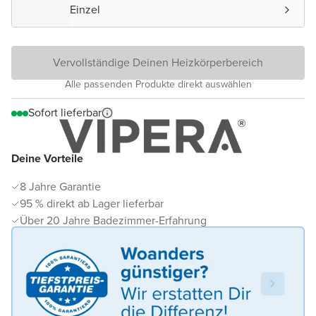
Einzel
Vervollständige Deinen Heizkörperbereich
Alle passenden Produkte direkt auswählen
Sofort lieferbar
Deine Vorteile
8 Jahre Garantie
95 % direkt ab Lager lieferbar
Über 20 Jahre Badezimmer-Erfahrung