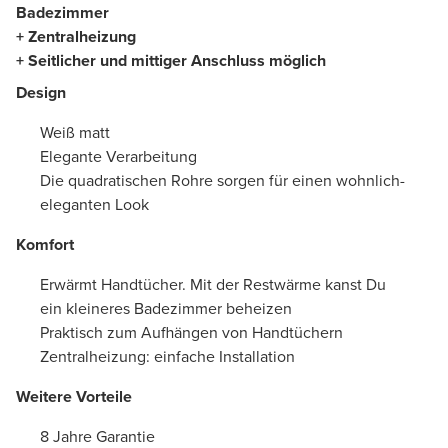
Badezimmer
+ Zentralheizung
+ Seitlicher und mittiger Anschluss möglich
Design
Weiß matt
Elegante Verarbeitung
Die quadratischen Rohre sorgen für einen wohnlich-
eleganten Look
Komfort
Erwärmt Handtücher. Mit der Restwärme kanst Du
ein kleineres Badezimmer beheizen
Praktisch zum Aufhängen von Handtüchern
Zentralheizung: einfache Installation
Weitere Vorteile
8 Jahre Garantie