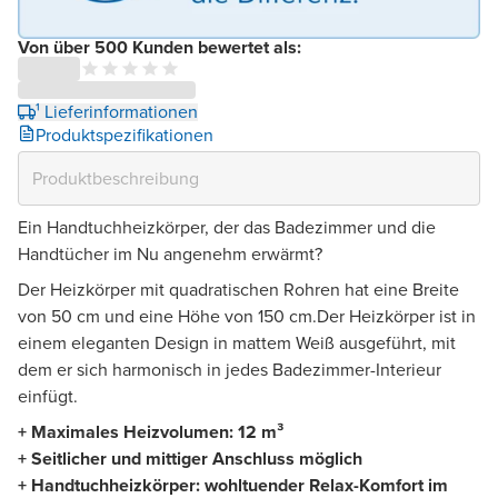
Von über 500 Kunden bewertet als:
¹ Lieferinformationen
Produktspezifikationen
Ein Handtuchheizkörper, der das Badezimmer und die
Handtücher im Nu angenehm erwärmt?
Der Heizkörper mit quadratischen Rohren hat eine Breite
von 50 cm und eine Höhe von 150 cm.Der Heizkörper ist in
einem eleganten Design in mattem Weiß ausgeführt, mit
dem er sich harmonisch in jedes Badezimmer-Interieur
einfügt.
+ Maximales Heizvolumen: 12 m³
+ Seitlicher und mittiger Anschluss möglich
+ Handtuchheizkörper: wohltuender Relax-Komfort im