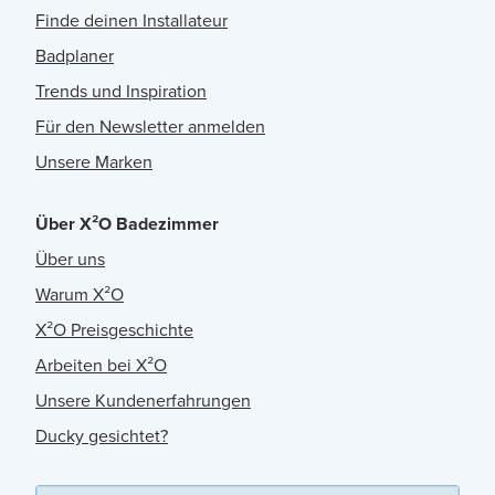
Finde deinen Installateur
Badplaner
Trends und Inspiration
Für den Newsletter anmelden
Unsere Marken
Über X²O Badezimmer
Über uns
Warum X²O
X²O Preisgeschichte
Arbeiten bei X²O
Unsere Kundenerfahrungen
Ducky gesichtet?