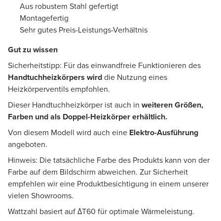
Aus robustem Stahl gefertigt
Montagefertig
Sehr gutes Preis-Leistungs-Verhältnis
Gut zu wissen
Sicherheitstipp: Für das einwandfreie Funktionieren des
Handtuchheizkörpers wird
die Nutzung eines
Heizkörperventils empfohlen.
Dieser Handtuchheizkörper ist auch in
weiteren Größen,
Farben und als Doppel-Heizkörper erhältlich.
Von diesem Modell wird auch eine
Elektro-Ausführung
angeboten.
Hinweis: Die tatsächliche Farbe des Produkts kann von der
Farbe auf dem Bildschirm abweichen. Zur Sicherheit
empfehlen wir eine Produktbesichtigung in einem unserer
vielen Showrooms.
Wattzahl basiert auf ΔT60 für optimale Wärmeleistung.