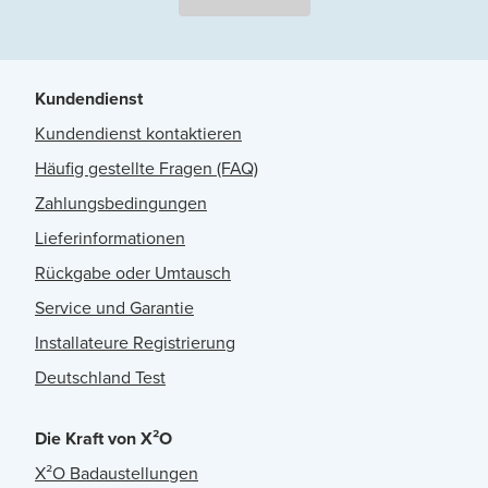
Kundendienst
Kundendienst kontaktieren
Häufig gestellte Fragen (FAQ)
Zahlungsbedingungen
Lieferinformationen
Rückgabe oder Umtausch
Service und Garantie
Installateure Registrierung
Deutschland Test
Die Kraft von X²O
X²O Badaustellungen