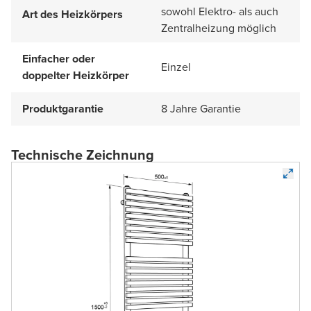
sowohl Elektro- als auch
Art des Heizkörpers
Zentralheizung möglich
Einfacher oder
Einzel
doppelter Heizkörper
Produktgarantie
8 Jahre Garantie
Technische Zeichnung