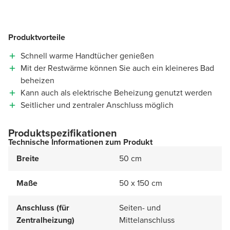
Produktvorteile
Schnell warme Handtücher genießen
Mit der Restwärme können Sie auch ein kleineres Bad
beheizen
Kann auch als elektrische Beheizung genutzt werden
Seitlicher und zentraler Anschluss möglich
Produktspezifikationen
Technische Informationen zum Produkt
Breite
50 cm
Maße
50 x 150 cm
Anschluss (für
Seiten- und
Zentralheizung)
Mittelanschluss