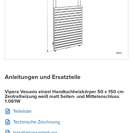
Anleitungen und Ersatzteile
Vipera Vesuvio einzel Handtuchheizkörper 50 x 150 cm
Zentralheizung weiß matt Seiten- und Mittelanschluss
1.061W
Teileliste
Technische Zeichnung
Installationsanleitung