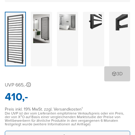
3D
UVP 665,-
410,-
Preis inkl. 19% MwSt. zzgl. Versandkosten¹
Die UVP ist der vom Lieferanten empfohlene Verkaufspreis oder ein Preis,
der von X²O auf Basis einer vergleichenden Marktstudie der Preise von
Wettbewerbern für ähnliche Produkte in den vergangenen 6 Monaten
festgelegt wurde (weitere Informationen auf Anfrage)