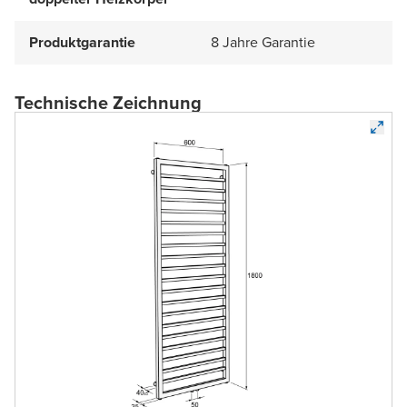
Produktgarantie
8 Jahre Garantie
Technische Zeichnung