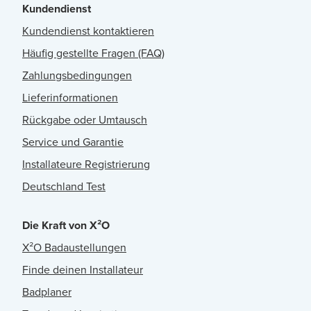
Kundendienst
Kundendienst kontaktieren
Häufig gestellte Fragen (FAQ)
Zahlungsbedingungen
Lieferinformationen
Rückgabe oder Umtausch
Service und Garantie
Installateure Registrierung
Deutschland Test
Die Kraft von X²O
X²O Badaustellungen
Finde deinen Installateur
Badplaner