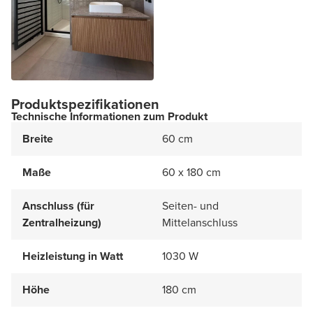
Produktspezifikationen
Technische Informationen zum Produkt
Breite
60 cm
Maße
60 x 180 cm
Anschluss (für
Seiten- und
Zentralheizung)
Mittelanschluss
Heizleistung in Watt
1030 W
Höhe
180 cm