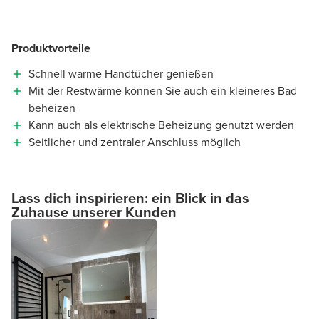
Produktvorteile
Schnell warme Handtücher genießen
Mit der Restwärme können Sie auch ein kleineres Bad
beheizen
Kann auch als elektrische Beheizung genutzt werden
Seitlicher und zentraler Anschluss möglich
Lass dich inspirieren: ein Blick in das
Zuhause unserer Kunden