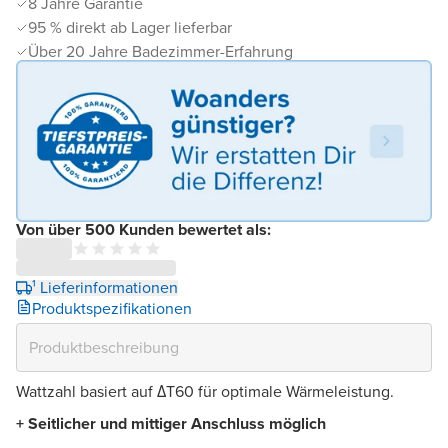
8 Jahre Garantie
95 % direkt ab Lager lieferbar
Über 20 Jahre Badezimmer-Erfahrung
Von über 500 Kunden bewertet als:
¹ Lieferinformationen
Produktspezifikationen
Wattzahl basiert auf ΔT60 für optimale Wärmeleistung.
+ Seitlicher und mittiger Anschluss möglich