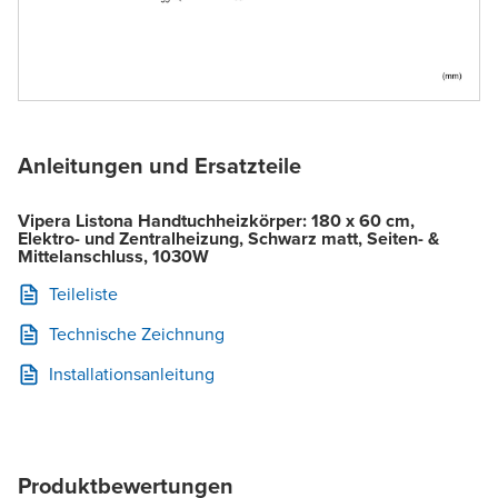
Anleitungen und Ersatzteile
Vipera Listona Handtuchheizkörper: 180 x 60 cm,
Elektro- und Zentralheizung, Schwarz matt, Seiten- &
Mittelanschluss, 1030W
Teileliste
Technische Zeichnung
Installationsanleitung
Produktbewertungen