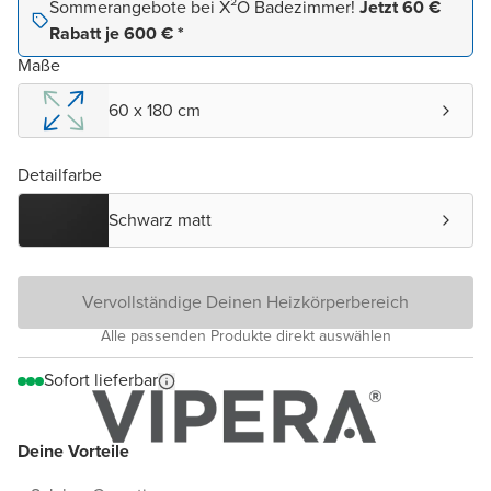
Sommerangebote bei X²O Badezimmer!
Jetzt 60 €
Rabatt je 600 € *
Maße
60 x 180 cm
Detailfarbe
Schwarz matt
Vervollständige Deinen Heizkörperbereich
Alle passenden Produkte direkt auswählen
Sofort lieferbar
Deine Vorteile