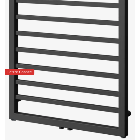
Letzte Chance