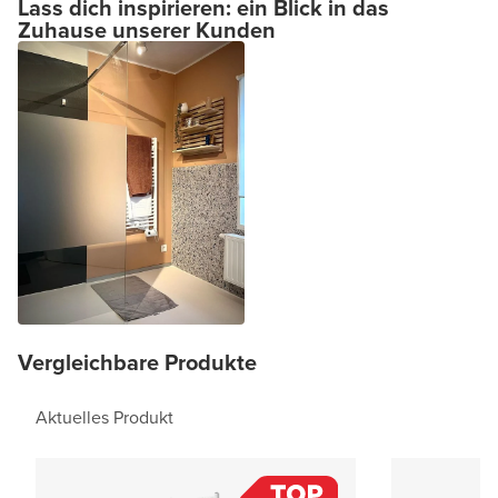
Lass dich inspirieren: ein Blick in das
Zuhause unserer Kunden
Vergleichbare Produkte
Aktuelles Produkt