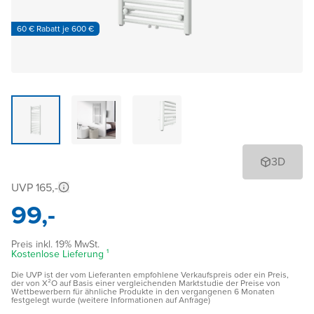
60 € Rabatt je 600 €
3D
UVP 165,-
99,-
Preis inkl. 19% MwSt.
Kostenlose Lieferung ¹
Die UVP ist der vom Lieferanten empfohlene Verkaufspreis oder ein Preis,
der von X²O auf Basis einer vergleichenden Marktstudie der Preise von
Wettbewerbern für ähnliche Produkte in den vergangenen 6 Monaten
festgelegt wurde (weitere Informationen auf Anfrage)