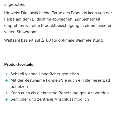
angeboten.
Hinweis: Die tatsächliche Farbe des Produkts kann von der
Farbe auf dem Bildschirm abweichen. Zur Sicherheit
empfehlen wir eine Produktbesichtigung in einem unserer
vielen Showrooms.
Wattzahl basiert auf ΔT60 für optimale Wärmeleistung.
Produktvorteile
Schnell warme Handtücher genießen
Mit der Restwärme können Sie auch ein kleineres Bad
beheizen
Kann auch als elektrische Beheizung genutzt werden
Seitlicher und zentraler Anschluss möglich