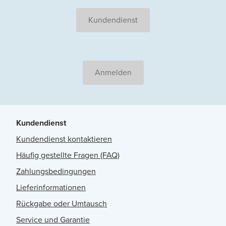
Kundendienst
Anmelden
Kundendienst
Kundendienst kontaktieren
Häufig gestellte Fragen (FAQ)
Zahlungsbedingungen
Lieferinformationen
Rückgabe oder Umtausch
Service und Garantie