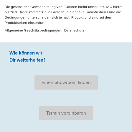
Die gesetzliche Gewährleistung von 2 Jahren bleibt unberührt. X²O bietet
bis zu 10 Jahre kommerzielle Garantie, die genaue Garantiedauer und die
Bedingungen unterscheiden sich je nach Produkt und sind auf den
Produktseiten einsehbar.
Allgemeine Geschäftsbedingungen
-
Datenschutz
Wie können wir
Dir weiterhelfen
?
Einen Showroom finden
Termin vereinbaren