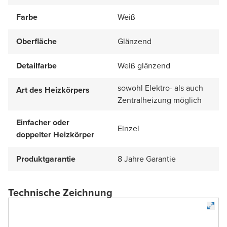
Farbe
Weiß
Oberfläche
Glänzend
Detailfarbe
Weiß glänzend
sowohl Elektro- als auch
Art des Heizkörpers
Zentralheizung möglich
Einfacher oder
Einzel
doppelter Heizkörper
Produktgarantie
8 Jahre Garantie
Technische Zeichnung