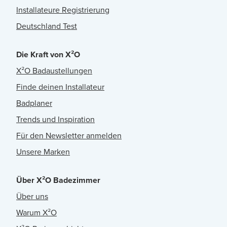
Installateure Registrierung
Deutschland Test
Die Kraft von X²O
X²O Badaustellungen
Finde deinen Installateur
Badplaner
Trends und Inspiration
Für den Newsletter anmelden
Unsere Marken
Über X²O Badezimmer
Über uns
Warum X²O