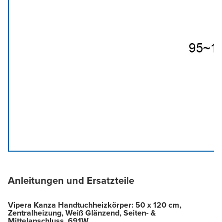
Anleitungen und Ersatzteile
Vipera Kanza Handtuchheizkörper: 50 x 120 cm,
Zentralheizung, Weiß Glänzend, Seiten- &
Mittelanschluss, 691W