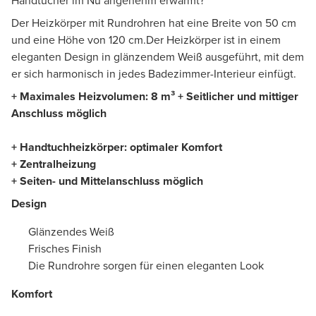
Handtücher im Nu angenehm erwärmt?
Der Heizkörper mit Rundrohren hat eine Breite von 50 cm
und eine Höhe von 120 cm.Der Heizkörper ist in einem
eleganten Design in glänzendem Weiß ausgeführt, mit dem
er sich harmonisch in jedes Badezimmer-Interieur einfügt.
+ Maximales Heizvolumen: 8 m³ + Seitlicher und mittiger
Anschluss möglich
+ Handtuchheizkörper: optimaler Komfort
+ Zentralheizung
+ Seiten- und Mittelanschluss möglich
Design
Glänzendes Weiß
Frisches Finish
Die Rundrohre sorgen für einen eleganten Look
Komfort