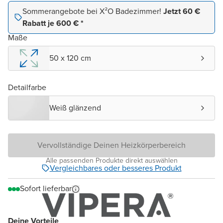
Sommerangebote bei X²O Badezimmer!
Jetzt 60 €
Rabatt je 600 € *
Maße
50 x 120 cm
Detailfarbe
Weiß glänzend
Vervollständige Deinen Heizkörperbereich
Alle passenden Produkte direkt auswählen
Vergleichbares oder besseres Produkt
Sofort lieferbar
Deine Vorteile