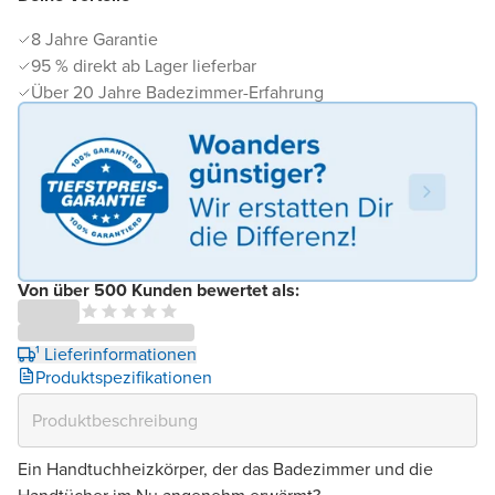
8 Jahre Garantie
95 % direkt ab Lager lieferbar
Über 20 Jahre Badezimmer-Erfahrung
Von über 500 Kunden bewertet als:
¹ Lieferinformationen
Produktspezifikationen
Ein Handtuchheizkörper, der das Badezimmer und die