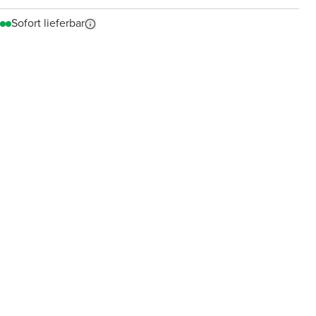
Sofort lieferbar