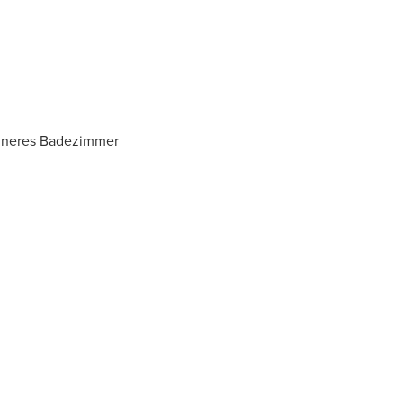
eineres Badezimmer