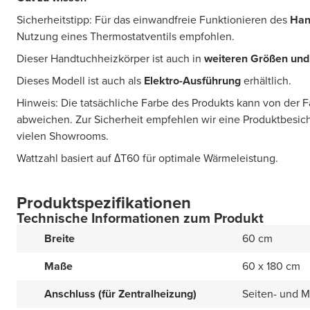
Sicherheitstipp: Für das einwandfreie Funktionieren des
Han
Nutzung eines Thermostatventils empfohlen.
Dieser Handtuchheizkörper ist auch in
weiteren Größen und 
Dieses Modell ist auch als
Elektro-Ausführung
erhältlich.
Hinweis: Die tatsächliche Farbe des Produkts kann von der 
abweichen. Zur Sicherheit empfehlen wir eine Produktbesic
vielen Showrooms.
Wattzahl basiert auf ΔT60 für optimale Wärmeleistung.
Produktspezifikationen
Technische Informationen zum Produkt
Breite
60 cm
Maße
60 x 180 cm
Anschluss (für Zentralheizung)
Seiten- und M