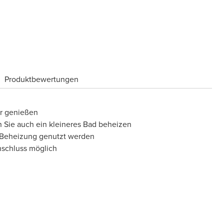
Produktbewertungen
r genießen
 Sie auch ein kleineres Bad beheizen
e Beheizung genutzt werden
Anschluss möglich