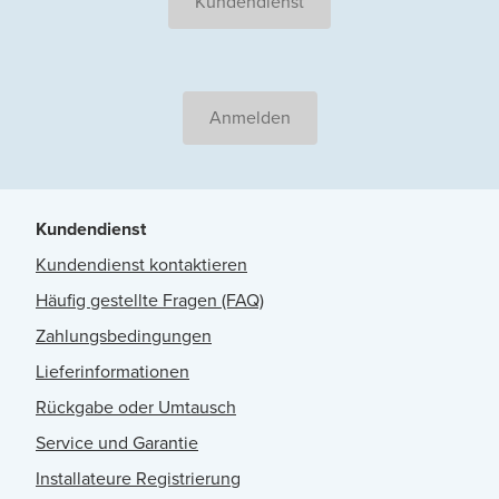
Kundendienst
Anmelden
Kundendienst
Kundendienst kontaktieren
Häufig gestellte Fragen (FAQ)
Zahlungsbedingungen
Lieferinformationen
Rückgabe oder Umtausch
Service und Garantie
Installateure Registrierung