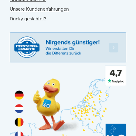
Unsere Kundenerfahrungen
Ducky gesichtet?