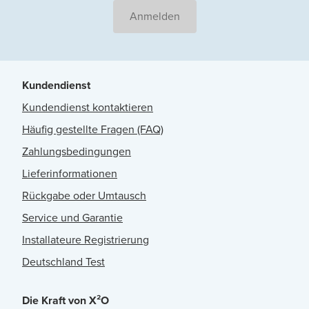
Anmelden
Kundendienst
Kundendienst kontaktieren
Häufig gestellte Fragen (FAQ)
Zahlungsbedingungen
Lieferinformationen
Rückgabe oder Umtausch
Service und Garantie
Installateure Registrierung
Deutschland Test
Die Kraft von X²O