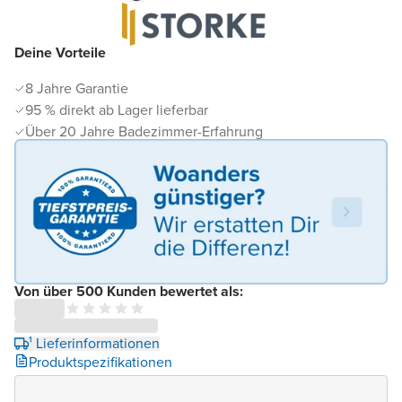
Deine Vorteile
8 Jahre Garantie
95 % direkt ab Lager lieferbar
Über 20 Jahre Badezimmer-Erfahrung
Von über 500 Kunden bewertet als:
¹ Lieferinformationen
Produktspezifikationen