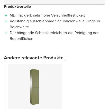
Produktvorteile
MDF lackiert: sehr hohe Verschleißfestigkeit
Vollständig ausschiebbare Schubladen - alle Dinge in
Reichweite
Der hängende Schrank erleichtert die Reinigung der
Bodenflächen
Andere relevante Produkte