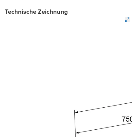
Technische Zeichnung