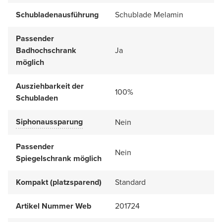
Schubladenausführung
Schublade Melamin
Passender
Badhochschrank
Ja
möglich
Ausziehbarkeit der
100%
Schubladen
Siphonaussparung
Nein
Passender
Nein
Spiegelschrank möglich
Kompakt (platzsparend)
Standard
Artikel Nummer Web
201724