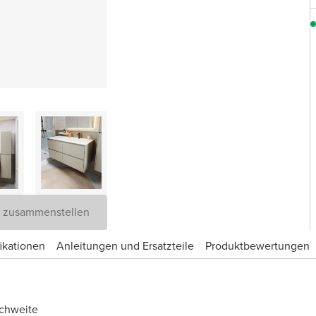
D zusammenstellen
ikationen
Anleitungen und Ersatzteile
Produktbewertungen
ichweite