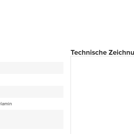
Technische Zeichn
lamin