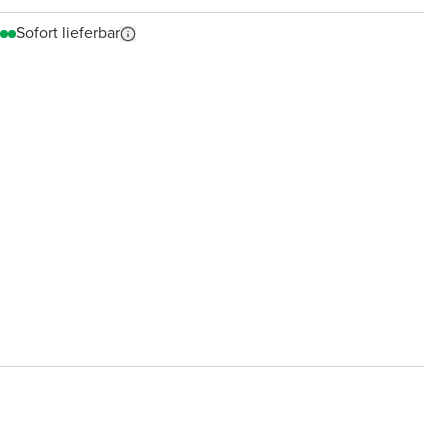
Sofort lieferbar