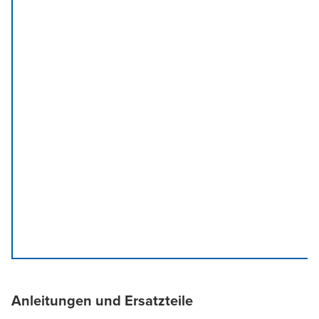
Anleitungen und Ersatzteile