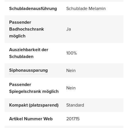
Schubladenausführung
Schublade Melamin
Passender
Badhochschrank
Ja
möglich
Ausziehbarkeit der
100%
Schubladen
Siphonaussparung
Nein
Passender
Nein
Spiegelschrank möglich
Kompakt (platzsparend)
Standard
Artikel Nummer Web
201715