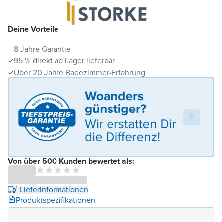
Deine Vorteile
8 Jahre Garantie
95 % direkt ab Lager lieferbar
Über 20 Jahre Badezimmer-Erfahrung
Von über 500 Kunden bewertet als:
¹ Lieferinformationen
Produktspezifikationen