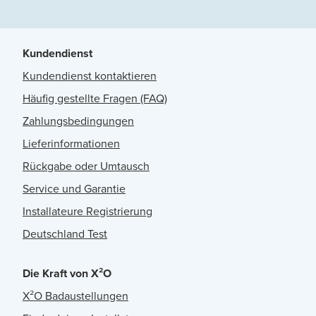
Kundendienst
Kundendienst kontaktieren
Häufig gestellte Fragen (FAQ)
Zahlungsbedingungen
Lieferinformationen
Rückgabe oder Umtausch
Service und Garantie
Installateure Registrierung
Deutschland Test
Die Kraft von X²O
X²O Badaustellungen