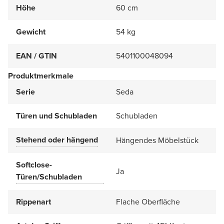
Höhe
60 cm
Gewicht
54 kg
EAN / GTIN
5401100048094
Produktmerkmale
Serie
Seda
Türen und Schubladen
Schubladen
Stehend oder hängend
Hängendes Möbelstück
Softclose-
Ja
Türen/Schubladen
Rippenart
Flache Oberfläche