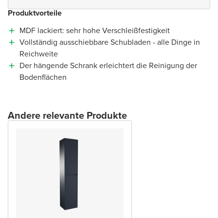
Produktvorteile
MDF lackiert: sehr hohe Verschleißfestigkeit
Vollständig ausschiebbare Schubladen - alle Dinge in
Reichweite
Der hängende Schrank erleichtert die Reinigung der
Bodenflächen
Andere relevante Produkte