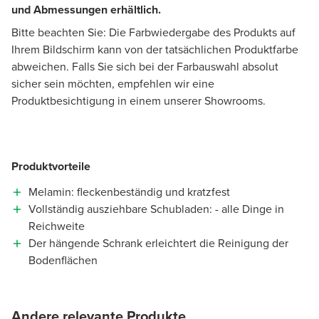
und Abmessungen erhältlich.
Bitte beachten Sie: Die Farbwiedergabe des Produkts auf
Ihrem Bildschirm kann von der tatsächlichen Produktfarbe
abweichen. Falls Sie sich bei der Farbauswahl absolut
sicher sein möchten, empfehlen wir eine
Produktbesichtigung in einem unserer Showrooms.
Produktvorteile
Melamin: fleckenbeständig und kratzfest
Vollständig ausziehbare Schubladen: - alle Dinge in
Reichweite
Der hängende Schrank erleichtert die Reinigung der
Bodenflächen
Andere relevante Produkte