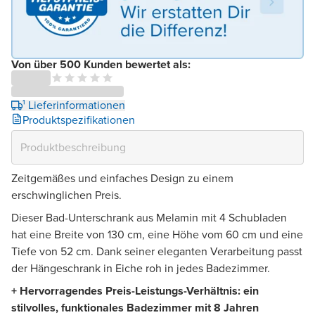
Von über 500 Kunden bewertet als:
¹ Lieferinformationen
Produktspezifikationen
Zeitgemäßes und einfaches Design zu einem
erschwinglichen Preis.
Dieser Bad-Unterschrank aus Melamin mit 4 Schubladen
hat eine Breite von 130 cm, eine Höhe vom 60 cm und eine
Tiefe von 52 cm. Dank seiner eleganten Verarbeitung passt
der Hängeschrank in Eiche roh in jedes Badezimmer.
+ Hervorragendes Preis-Leistungs-Verhältnis: ein
stilvolles, funktionales Badezimmer mit 8 Jahren