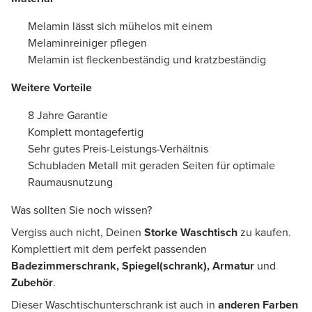
Melamin lässt sich mühelos mit einem
Melaminreiniger pflegen
Melamin ist fleckenbeständig und kratzbeständig
Weitere Vorteile
8 Jahre Garantie
Komplett montagefertig
Sehr gutes Preis-Leistungs-Verhältnis
Schubladen Metall mit geraden Seiten für optimale
Raumausnutzung
Was sollten Sie noch wissen?
Vergiss auch nicht, Deinen
Storke Waschtisch
zu kaufen.
Komplettiert mit dem perfekt passenden
Badezimmerschrank, Spiegel(schrank), Armatur
und
Zubehör
.
Dieser Waschtischunterschrank ist auch in
anderen Farben