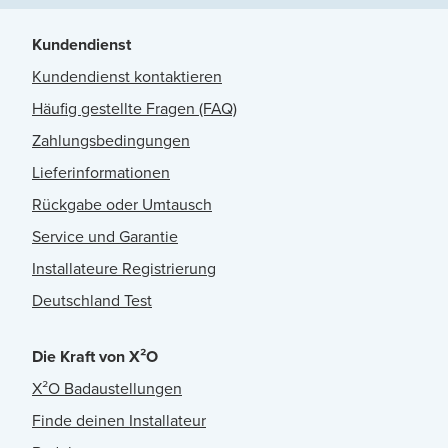
Kundendienst
Kundendienst kontaktieren
Häufig gestellte Fragen (FAQ)
Zahlungsbedingungen
Lieferinformationen
Rückgabe oder Umtausch
Service und Garantie
Installateure Registrierung
Deutschland Test
Die Kraft von X²O
X²O Badaustellungen
Finde deinen Installateur