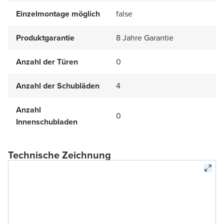
Einzelmontage möglich
false
Produktgarantie
8 Jahre Garantie
Anzahl der Türen
0
Anzahl der Schubläden
4
Anzahl
0
Innenschubladen
Technische Zeichnung