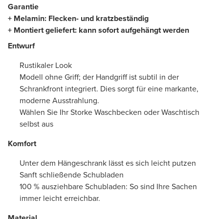
Garantie
+ Melamin: Flecken- und kratzbeständig
+ Montiert geliefert: kann sofort aufgehängt werden
Entwurf
Rustikaler Look
Modell ohne Griff; der Handgriff ist subtil in der
Schrankfront integriert. Dies sorgt für eine markante,
moderne Ausstrahlung.
Wählen Sie Ihr Storke Waschbecken oder Waschtisch
selbst aus
Komfort
Unter dem Hängeschrank lässt es sich leicht putzen
Sanft schließende Schubladen
100 % ausziehbare Schubladen: So sind Ihre Sachen
immer leicht erreichbar.
Material