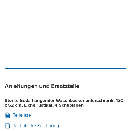
Anleitungen und Ersatzteile
Storke Seda hängender Waschbeckenunterschrank: 130
x 52 cm, Eiche rustikal, 4 Schubladen
Teileliste
Technische Zeichnung