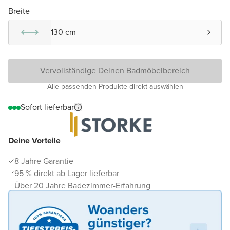
Breite
130 cm
Vervollständige Deinen Badmöbelbereich
Alle passenden Produkte direkt auswählen
Sofort lieferbar
Deine Vorteile
8 Jahre Garantie
95 % direkt ab Lager lieferbar
Über 20 Jahre Badezimmer-Erfahrung