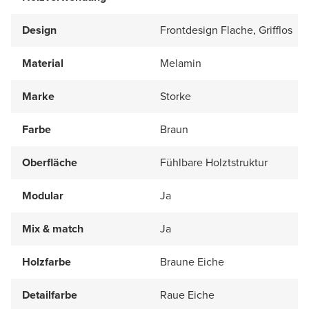
Design
Frontdesign Flache, Grifflos
Material
Melamin
Marke
Storke
Farbe
Braun
Oberfläche
Fühlbare Holztstruktur
Modular
Ja
Mix & match
Ja
Holzfarbe
Braune Eiche
Detailfarbe
Raue Eiche