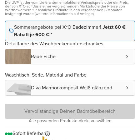
Die UVP ist der vom Lieferanten empfohlene Verkaufspreis oder ein Preis,
der von X²O auf Basis einer vergleichenden Marktstudie der Preise von
Wettbewerbern für ähnliche Produkte in den vergangenen 6 Monaten
festgelegt wurde (weitere Informationen auf Anfrage)
Sommerangebote bei X²O Badezimmer!
Jetzt 60 €
Rabatt je 600 € *
Detailfarbe des Waschbeckenunterschrankes
Raue Eiche
Waschtisch: Serie, Material und Farbe
Diva Marmorkomposit Weiß glänzend
Vervollständige Deinen Badmöbelbereich
Alle passenden Produkte direkt auswählen
Sofort lieferbar