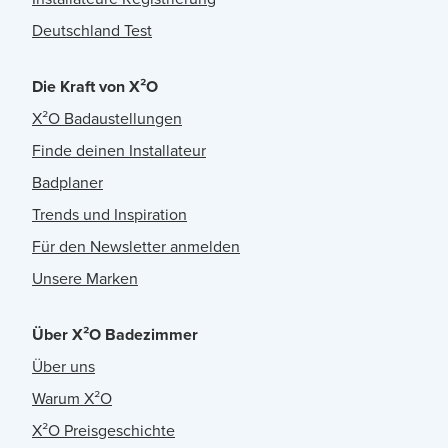
Deutschland Test
Die Kraft von X²O
X²O Badaustellungen
Finde deinen Installateur
Badplaner
Trends und Inspiration
Für den Newsletter anmelden
Unsere Marken
Über X²O Badezimmer
Über uns
Warum X²O
X²O Preisgeschichte