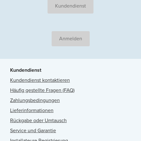
Kundendienst
Anmelden
Kundendienst
Kundendienst kontaktieren
Häufig gestellte Fragen (FAQ)
Zahlungsbedingungen
Lieferinformationen
Rückgabe oder Umtausch
Service und Garantie
Installateure Registrierung