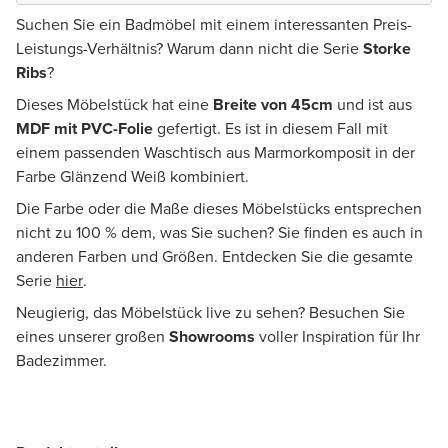
Suchen Sie ein Badmöbel mit einem interessanten Preis-
Leistungs-Verhältnis? Warum dann nicht die Serie
Storke
Ribs
?
Dieses Möbelstück hat eine
Breite von 45cm
und ist aus
MDF mit PVC-Folie
gefertigt. Es ist in diesem Fall mit
einem passenden Waschtisch aus Marmorkomposit in der
Farbe Glänzend Weiß kombiniert.
Die Farbe oder die Maße dieses Möbelstücks entsprechen
nicht zu 100 % dem, was Sie suchen? Sie finden es auch in
anderen Farben und Größen. Entdecken Sie die gesamte
Serie
hier
.
Neugierig, das Möbelstück live zu sehen? Besuchen Sie
eines unserer großen
Showrooms
voller Inspiration für Ihr
Badezimmer.