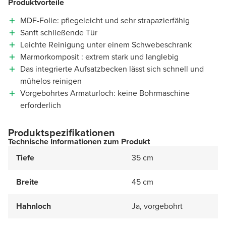
Produktvorteile
MDF-Folie: pflegeleicht und sehr strapazierfähig
Sanft schließende Tür
Leichte Reinigung unter einem Schwebeschrank
Marmorkomposit : extrem stark und langlebig
Das integrierte Aufsatzbecken lässt sich schnell und
mühelos reinigen
Vorgebohrtes Armaturloch: keine Bohrmaschine
erforderlich
Produktspezifikationen
Technische Informationen zum Produkt
Tiefe
35 cm
Breite
45 cm
Hahnloch
Ja, vorgebohrt