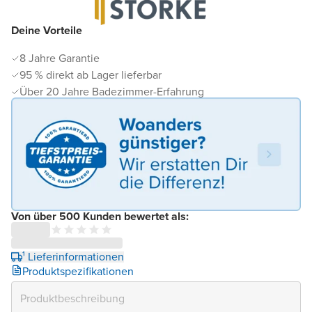
Deine Vorteile
8 Jahre Garantie
95 % direkt ab Lager lieferbar
Über 20 Jahre Badezimmer-Erfahrung
Von über 500 Kunden bewertet als:
¹ Lieferinformationen
Produktspezifikationen