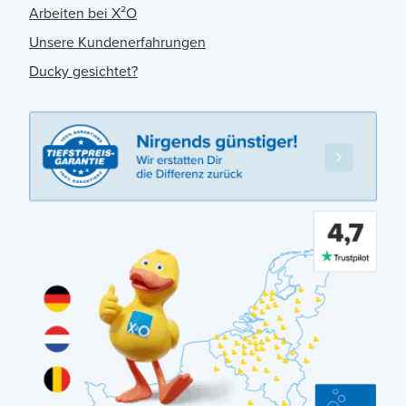
Arbeiten bei X²O
Unsere Kundenerfahrungen
Ducky gesichtet?