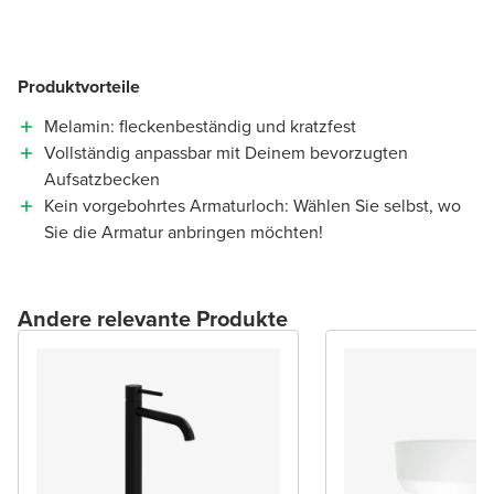
Produktvorteile
Melamin: fleckenbeständig und kratzfest
Vollständig anpassbar mit Deinem bevorzugten
Aufsatzbecken
Kein vorgebohrtes Armaturloch: Wählen Sie selbst, wo
Sie die Armatur anbringen möchten!
Andere relevante Produkte