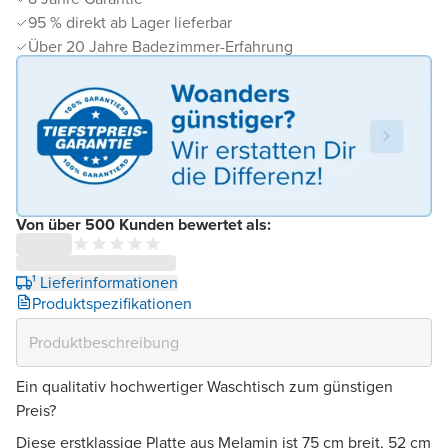
95 % direkt ab Lager lieferbar
Über 20 Jahre Badezimmer-Erfahrung
Von über 500 Kunden bewertet als:
¹ Lieferinformationen
Produktspezifikationen
Ein qualitativ hochwertiger Waschtisch zum günstigen
Preis?
Diese erstklassige Platte aus Melamin ist 75 cm breit, 52 cm