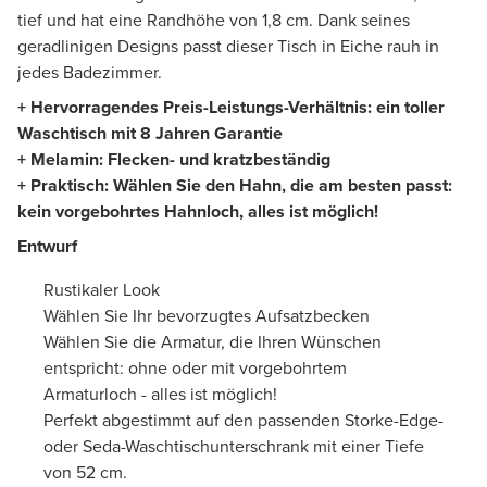
tief und hat eine Randhöhe von 1,8 cm. Dank seines
geradlinigen Designs passt dieser Tisch in Eiche rauh in
jedes Badezimmer.
+ Hervorragendes Preis-Leistungs-Verhältnis: ein toller
Waschtisch mit 8 Jahren Garantie
+ Melamin: Flecken- und kratzbeständig
+ Praktisch: Wählen Sie den Hahn, die am besten passt:
kein vorgebohrtes Hahnloch, alles ist möglich!
Entwurf
Rustikaler Look
Wählen Sie Ihr bevorzugtes Aufsatzbecken
Wählen Sie die Armatur, die Ihren Wünschen
entspricht: ohne oder mit vorgebohrtem
Armaturloch - alles ist möglich!
Perfekt abgestimmt auf den passenden Storke-Edge-
oder Seda-Waschtischunterschrank mit einer Tiefe
von 52 cm.