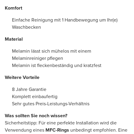
Komfort
Einfache Reinigung mit 1 Handbewegung um Ihr(e)
Waschbecken
Material
Melamin lässt sich mühelos mit einem
Melaminreiniger pflegen
Melamin ist fleckenbeständig und kratzfest
Weitere Vorteile
8 Jahre Garantie
Komplett einbaufertig
Sehr gutes Preis-Leistungs-Verhältnis
Was sollten Sie noch wissen?
Sicherheitstipp: Für eine perfekte Installation wird die
Verwendung eines
MFC-Rings
unbedingt empfohlen. Eine