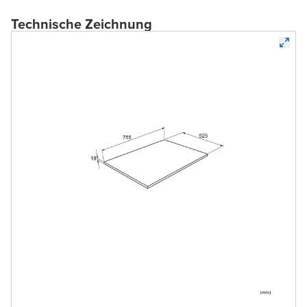
Technische Zeichnung