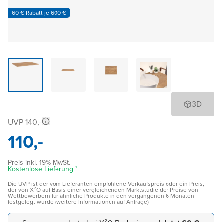
60 € Rabatt je 600 €
3D
UVP 140,-
110,-
Preis inkl. 19% MwSt.
Kostenlose Lieferung ¹
Die UVP ist der vom Lieferanten empfohlene Verkaufspreis oder ein Preis,
der von X²O auf Basis einer vergleichenden Marktstudie der Preise von
Wettbewerbern für ähnliche Produkte in den vergangenen 6 Monaten
festgelegt wurde (weitere Informationen auf Anfrage)