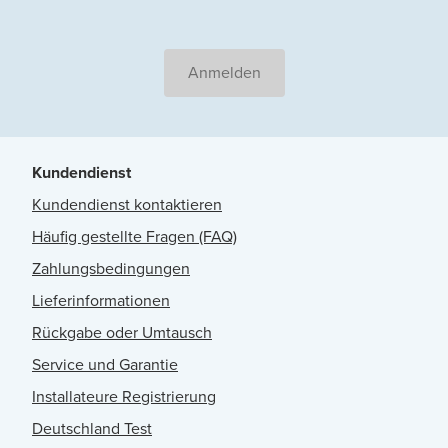
Anmelden
Kundendienst
Kundendienst kontaktieren
Häufig gestellte Fragen (FAQ)
Zahlungsbedingungen
Lieferinformationen
Rückgabe oder Umtausch
Service und Garantie
Installateure Registrierung
Deutschland Test