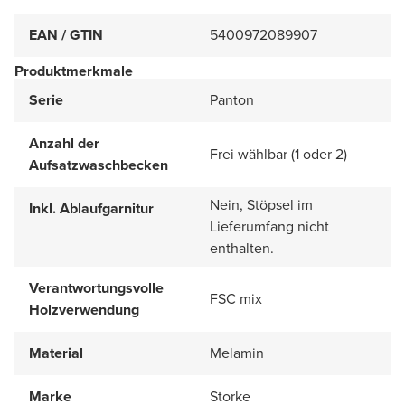
EAN / GTIN
5400972089907
Produktmerkmale
Serie
Panton
Anzahl der
Frei wählbar (1 oder 2)
Aufsatzwaschbecken
Nein, Stöpsel im
Inkl. Ablaufgarnitur
Lieferumfang nicht
enthalten.
Verantwortungsvolle
FSC mix
Holzverwendung
Material
Melamin
Marke
Storke