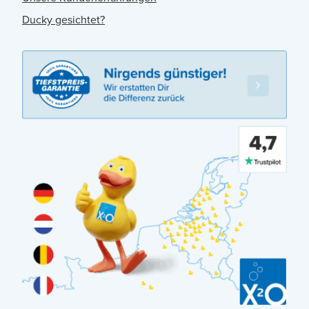
Ducky gesichtet?