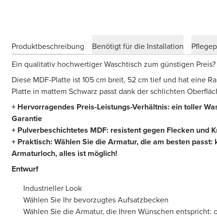
Produktbeschreibung
Benötigt für die Installation
Pflege
Ein qualitativ hochwertiger Waschtisch zum günstigen Preis
Diese MDF-Platte ist 105 cm breit, 52 cm tief und hat eine 
Platte in mattem Schwarz passt dank der schlichten Oberfl
+ Hervorragendes Preis-Leistungs-Verhältnis: ein toller Wa
Garantie
+ Pulverbeschichtetes MDF: resistent gegen Flecken und K
+ Praktisch: Wählen Sie die Armatur, die am besten passt:
Armaturloch, alles ist möglich!
Entwurf
Industrieller Look
Wählen Sie Ihr bevorzugtes Aufsatzbecken
Wählen Sie die Armatur, die Ihren Wünschen entspricht: 