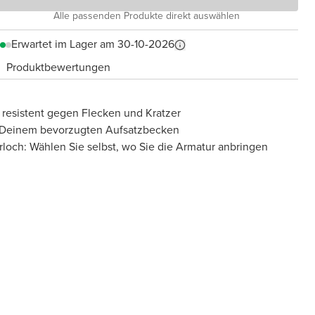
Alle passenden Produkte direkt auswählen
Erwartet im Lager am 30-10-2026
Produktbewertungen
resistent gegen Flecken und Kratzer
t Deinem bevorzugten Aufsatzbecken
loch: Wählen Sie selbst, wo Sie die Armatur anbringen