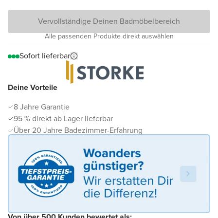
Vervollständige Deinen Badmöbelbereich
Alle passenden Produkte direkt auswählen
Sofort lieferbar
Deine Vorteile
8 Jahre Garantie
95 % direkt ab Lager lieferbar
Über 20 Jahre Badezimmer-Erfahrung
Von über 500 Kunden bewertet als: