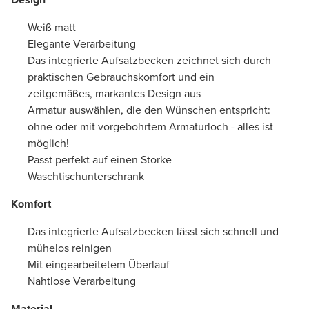
Weiß matt
Elegante Verarbeitung
Das integrierte Aufsatzbecken zeichnet sich durch
praktischen Gebrauchskomfort und ein
zeitgemäßes, markantes Design aus
Armatur auswählen, die den Wünschen entspricht:
ohne oder mit vorgebohrtem Armaturloch - alles ist
möglich!
Passt perfekt auf einen Storke
Waschtischunterschrank
Komfort
Das integrierte Aufsatzbecken lässt sich schnell und
mühelos reinigen
Mit eingearbeitetem Überlauf
Nahtlose Verarbeitung
Material