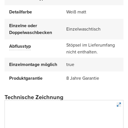
Detailfarbe
Weiß matt
Einzelne oder
Einzelwaschtisch
Doppelwaschbecken
Stöpsel im Lieferumfang
Abflusstyp
nicht enthalten.
Einzelmontage möglich
true
Produktgarantie
8 Jahre Garantie
Technische Zeichnung