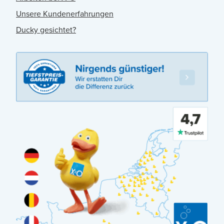
Unsere Kundenerfahrungen
Ducky gesichtet?