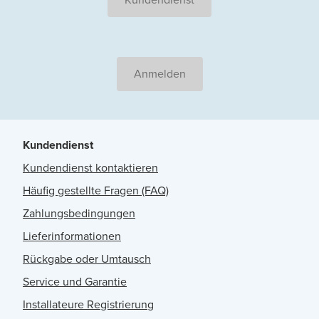
Anmelden
Kundendienst
Kundendienst kontaktieren
Häufig gestellte Fragen (FAQ)
Zahlungsbedingungen
Lieferinformationen
Rückgabe oder Umtausch
Service und Garantie
Installateure Registrierung