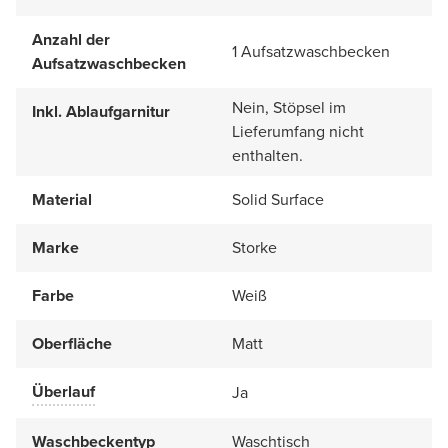
Anzahl der
1 Aufsatzwaschbecken
Aufsatzwaschbecken
Nein, Stöpsel im
Inkl. Ablaufgarnitur
Lieferumfang nicht
enthalten.
Material
Solid Surface
Marke
Storke
Farbe
Weiß
Oberfläche
Matt
Überlauf
Ja
Waschbeckentyp
Waschtisch