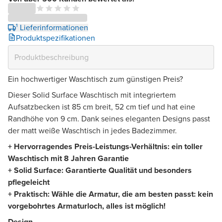
¹ Lieferinformationen
Produktspezifikationen
Ein hochwertiger Waschtisch zum günstigen Preis?
Dieser Solid Surface Waschtisch mit integriertem
Aufsatzbecken ist 85 cm breit, 52 cm tief und hat eine
Randhöhe von 9 cm. Dank seines eleganten Designs passt
der matt weiße Waschtisch in jedes Badezimmer.
+ Hervorragendes Preis-Leistungs-Verhältnis: ein toller
Waschtisch mit 8 Jahren Garantie
+ Solid Surface: Garantierte Qualität und besonders
pflegeleicht
+ Praktisch: Wähle die Armatur, die am besten passt: kein
vorgebohrtes Armaturloch, alles ist möglich!
Design