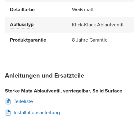
Detailfarbe
Weiß matt
Abflusstyp
Klick-Klack Ablaufventil
Produktgarantie
8 Jahre Garantie
Anleitungen und Ersatzteile
Storke Mata Ablaufventil, verriegelbar, Solid Surface
Teileliste
Installationsanleitung