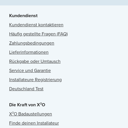
Kundendienst
Kundendienst kontaktieren
Häufig gestellte Fragen (FAQ)
Zahlungsbedingungen
Lieferinformationen
Rückgabe oder Umtausch
Service und Garantie
Installateure Registrierung
Deutschland Test
Die Kraft von X²O
X²O Badaustellungen
Finde deinen Installateur