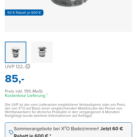
60 € Rabatt je 600 €
UVP 122,-
85,-
Preis inkl. 19% MwSt.
Kostenlose Lieferung ¹
Die UVP ist der vom Lieferanten empfohlene Verkaufspreis oder ein Preis,
der von X²O auf Basis einer vergleichenden Marktstudie der Preise von
Wettbewerbern für ähnliche Produkte in den vergangenen 6 Monaten
festgelegt wurde (weitere Informationen auf Anfrage)
Sommerangebote bei X²O Badezimmer!
Jetzt 60 €
Rabatt je 600 € *