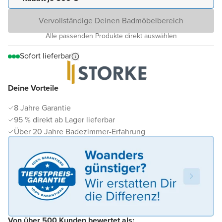
Vervollständige Deinen Badmöbelbereich
Alle passenden Produkte direkt auswählen
Sofort lieferbar
Deine Vorteile
8 Jahre Garantie
95 % direkt ab Lager lieferbar
Über 20 Jahre Badezimmer-Erfahrung
Von über 500 Kunden bewertet als: