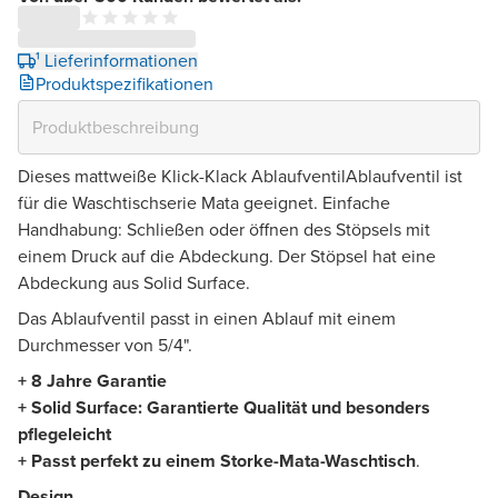
¹ Lieferinformationen
Produktspezifikationen
Dieses mattweiße Klick-Klack AblaufventilAblaufventil ist
für die Waschtischserie Mata geeignet. Einfache
Handhabung: Schließen oder öffnen des Stöpsels mit
einem Druck auf die Abdeckung. Der Stöpsel hat eine
Abdeckung aus Solid Surface.
Das Ablaufventil passt in einen Ablauf mit einem
Durchmesser von 5/4".
+ 8 Jahre Garantie
+ Solid Surface: Garantierte Qualität und besonders
pflegeleicht
+ Passt perfekt zu
einem Storke-Mata-Waschtisch
.
Design