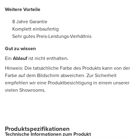
Weitere Vorteile
8 Jahre Garantie
Komplett einbaufertig
Sehr gutes Preis-Leistungs-Verhältnis
Gut zu wissen
Ein
Ablauf
ist nicht enthalten
.
Hinweis: Die tatsächliche Farbe des Produkts kann von der
Farbe auf dem Bildschirm abweichen. Zur Sicherheit
empfehlen wir eine Produktbesichtigung in einem unserer
vielen Showrooms.
Produktspezifikationen
Technische Informationen zum Produkt