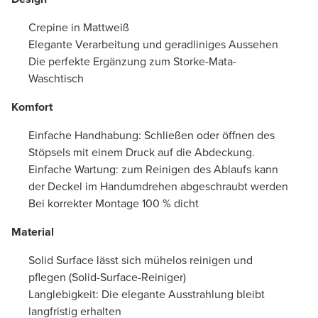
Crepine in Mattweiß
Elegante Verarbeitung und geradliniges Aussehen
Die perfekte Ergänzung zum Storke-Mata-
Waschtisch
Komfort
Einfache Handhabung: Schließen oder öffnen des
Stöpsels mit einem Druck auf die Abdeckung.
Einfache Wartung: zum Reinigen des Ablaufs kann
der Deckel im Handumdrehen abgeschraubt werden
Bei korrekter Montage 100 % dicht
Material
Solid Surface lässt sich mühelos reinigen und
pflegen (Solid-Surface-Reiniger)
Langlebigkeit: Die elegante Ausstrahlung bleibt
langfristig erhalten