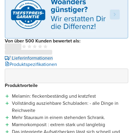
Von über 500 Kunden bewertet als:
¹ Lieferinformationen
Produktspezifikationen
Produktvorteile
Melamin: fleckenbeständig und kratzfest
Vollständig ausziehbare Schubladen: - alle Dinge in
Reichweite
Mehr Stauraum in einem stehenden Schrank.
Marmorkomposit : extrem stark und langlebig
Das integrierte Aufsatzbecken lässt sich schnell und