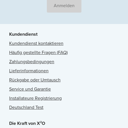
Anmelden
Kundendienst
Kundendienst kontaktieren
Häufig gestellte Fragen (FAQ)
Zahlungsbedingungen
Lieferinformationen
Rückgabe oder Umtausch
Service und Garantie
Installateure Registrierung
Deutschland Test
Die Kraft von X²O