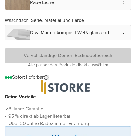
Raue Eiche
Waschtisch: Serie, Material und Farbe
Diva Marmorkomposit Weiß glänzend
Vervollständige Deinen Badmöbelbereich
Alle passenden Produkte direkt auswählen
Sofort lieferbar
Deine Vorteile
8 Jahre Garantie
95 % direkt ab Lager lieferbar
Über 20 Jahre Badezimmer-Erfahrung