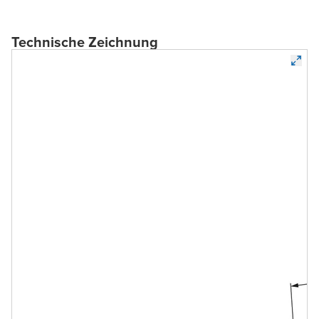
Technische Zeichnung