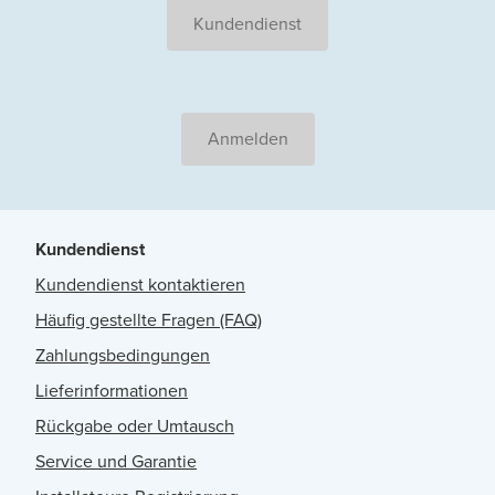
Kundendienst
Anmelden
Kundendienst
Kundendienst kontaktieren
Häufig gestellte Fragen (FAQ)
Zahlungsbedingungen
Lieferinformationen
Rückgabe oder Umtausch
Service und Garantie