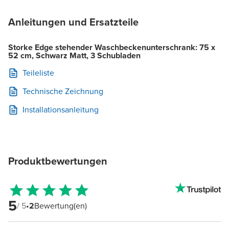
Anleitungen und Ersatzteile
Storke Edge stehender Waschbeckenunterschrank: 75 x
52 cm, Schwarz Matt, 3 Schubladen
Teileliste
Technische Zeichnung
Installationsanleitung
Produktbewertungen
5
/ 5
•
2
Bewertung(en)