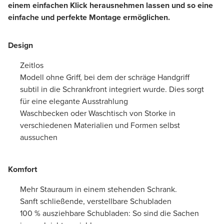
einem einfachen Klick herausnehmen lassen und so eine
einfache und perfekte Montage ermöglichen.
Design
Zeitlos
Modell ohne Griff, bei dem der schräge Handgriff
subtil in die Schrankfront integriert wurde. Dies sorgt
für eine elegante Ausstrahlung
Waschbecken oder Waschtisch von Storke in
verschiedenen Materialien und Formen selbst
aussuchen
Komfort
Mehr Stauraum in einem stehenden Schrank.
Sanft schließende, verstellbare Schubladen
100 % ausziehbare Schubladen: So sind die Sachen