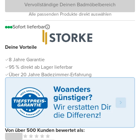
Vervollständige Deinen Badmöbelbereich
Alle passenden Produkte direkt auswählen
Sofort lieferbar
Deine Vorteile
8 Jahre Garantie
95 % direkt ab Lager lieferbar
Über 20 Jahre Badezimmer-Erfahrung
Von über 500 Kunden bewertet als: