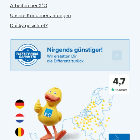
Arbeiten bei X²O
Unsere Kundenerfahrungen
Ducky gesichtet?