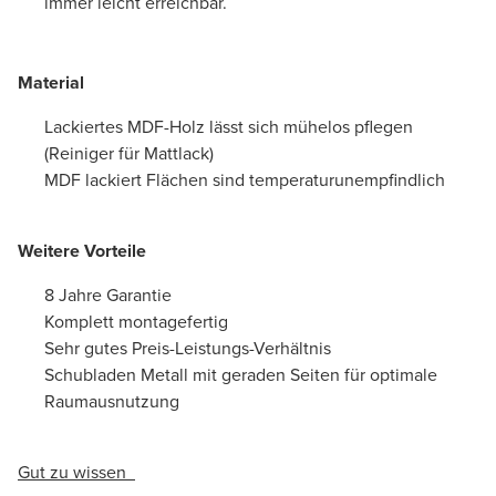
immer leicht erreichbar.
Material
Lackiertes MDF-Holz lässt sich mühelos pflegen
(Reiniger für Mattlack)
MDF lackiert Flächen sind temperaturunempfindlich
Weitere Vorteile
8 Jahre Garantie
Komplett montagefertig
Sehr gutes Preis-Leistungs-Verhältnis
Schubladen Metall mit geraden Seiten für optimale
Raumausnutzung
Gut zu wissen