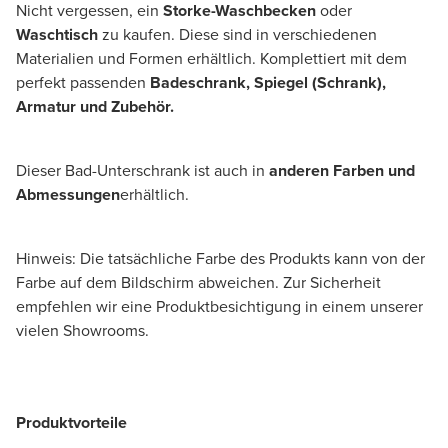
Nicht vergessen, ein
Storke-Waschbecken
oder
Waschtisch
zu kaufen. Diese sind in verschiedenen
Materialien und Formen erhältlich. Komplettiert mit dem
perfekt passenden
Badeschrank, Spiegel (Schrank),
Armatur und Zubehör.
Dieser Bad-Unterschrank ist auch in
anderen Farben und
Abmessungen
erhältlich.
Hinweis: Die tatsächliche Farbe des Produkts kann von der
Farbe auf dem Bildschirm abweichen. Zur Sicherheit
empfehlen wir eine Produktbesichtigung in einem unserer
vielen Showrooms.
Produktvorteile