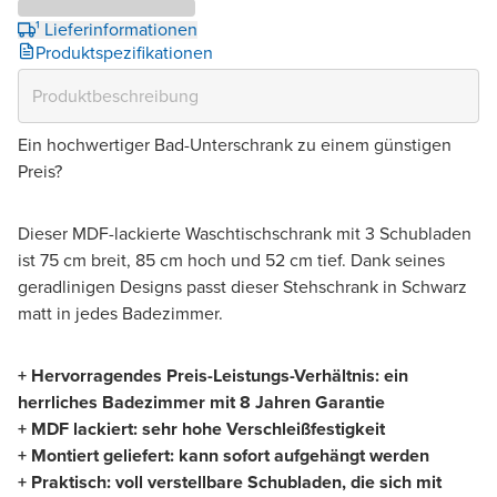
¹ Lieferinformationen
Produktspezifikationen
Ein hochwertiger Bad-Unterschrank zu einem günstigen
Preis?
Dieser MDF-lackierte Waschtischschrank mit 3 Schubladen
ist 75 cm breit, 85 cm hoch und 52 cm tief. Dank seines
geradlinigen Designs passt dieser Stehschrank in Schwarz
matt in jedes Badezimmer.
+ Hervorragendes Preis-Leistungs-Verhältnis: ein
herrliches Badezimmer mit 8 Jahren Garantie
+ MDF lackiert: sehr hohe Verschleißfestigkeit
+ Montiert geliefert: kann sofort aufgehängt werden
+ Praktisch: voll verstellbare Schubladen, die sich mit