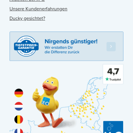
Unsere Kundenerfahrungen
Ducky gesichtet?