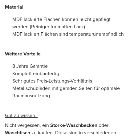
Material
MDF lackierte Flächen können leicht gepflegt
werden (Reiniger für matten Lack)
MDF lackiert Flächen sind temperaturunempfindlich
Weitere Vorteile
8 Jahre Garantie
Komplett einbaufertig
Sehr gutes Preis-Leistungs-Verhältnis
Metallschubladen mit geraden Seiten für optimale
Raumausnutzung
Gut zu wissen
Nicht vergessen, ein
Storke-Waschbecken
oder
Waschtisch
zu kaufen. Diese sind in verschiedenen