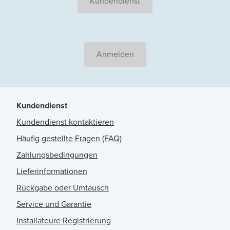
Kundendienst
Anmelden
Kundendienst
Kundendienst kontaktieren
Häufig gestellte Fragen (FAQ)
Zahlungsbedingungen
Lieferinformationen
Rückgabe oder Umtausch
Service und Garantie
Installateure Registrierung