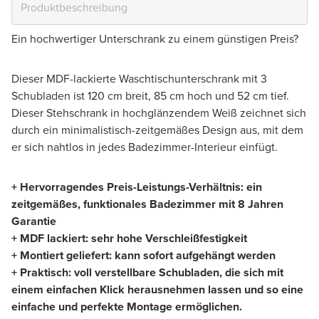
Ein hochwertiger Unterschrank zu einem günstigen Preis?
Dieser MDF-lackierte Waschtischunterschrank mit 3
Schubladen ist 120 cm breit, 85 cm hoch und 52 cm tief.
Dieser Stehschrank in hochglänzendem Weiß zeichnet sich
durch ein minimalistisch-zeitgemäßes Design aus, mit dem
er sich nahtlos in jedes Badezimmer-Interieur einfügt.
+ Hervorragendes Preis-Leistungs-Verhältnis: ein
zeitgemäßes, funktionales Badezimmer mit 8 Jahren
Garantie
+ MDF lackiert: sehr hohe Verschleißfestigkeit
+ Montiert geliefert: kann sofort aufgehängt werden
+ Praktisch: voll verstellbare Schubladen, die sich mit
einem einfachen Klick herausnehmen lassen und so eine
einfache und perfekte Montage ermöglichen.