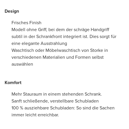
Design
Frisches Finish
Modell ohne Griff, bei dem der schräge Handgriff
subtil in der Schrankfront integriert ist. Dies sorgt für
eine elegante Ausstrahlung
Waschtisch oder Möbelwaschtisch von Storke in
verschiedenen Materialien und Formen selbst
auswählen
Komfort
Mehr Stauraum in einem stehenden Schrank.
Sanft schließende, verstellbare Schubladen
100 % ausziehbare Schubladen: So sind die Sachen
immer leicht erreichbar.