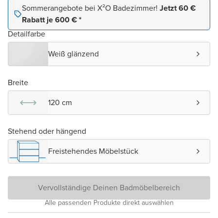
Sommerangebote bei X²O Badezimmer!
Jetzt 60 €
Rabatt je 600 € *
Detailfarbe
Weiß glänzend
Breite
120 cm
Stehend oder hängend
Freistehendes Möbelstück
Vervollständige Deinen Badmöbelbereich
Alle passenden Produkte direkt auswählen