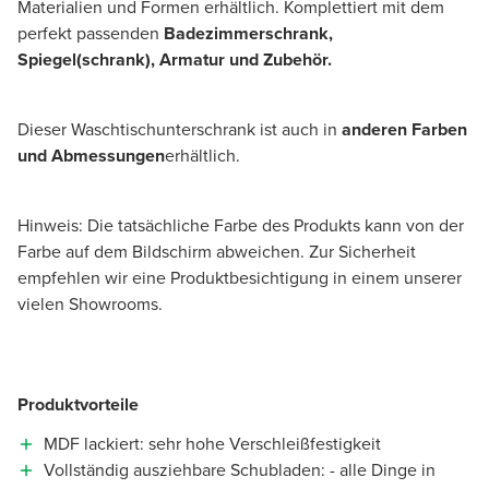
Materialien und Formen erhältlich. Komplettiert mit dem
perfekt passenden
Badezimmerschrank,
Spiegel(schrank), Armatur und Zubehör.
Dieser Waschtischunterschrank ist auch in
anderen Farben
und Abmessungen
erhältlich.
Hinweis: Die tatsächliche Farbe des Produkts kann von der
Farbe auf dem Bildschirm abweichen. Zur Sicherheit
empfehlen wir eine Produktbesichtigung in einem unserer
vielen Showrooms.
Produktvorteile
MDF lackiert: sehr hohe Verschleißfestigkeit
Vollständig ausziehbare Schubladen: - alle Dinge in