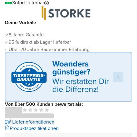
Sofort lieferbar
Deine Vorteile
8 Jahre Garantie
95 % direkt ab Lager lieferbar
Über 20 Jahre Badezimmer-Erfahrung
Von über 500 Kunden bewertet als:
¹ Lieferinformationen
Produktspezifikationen