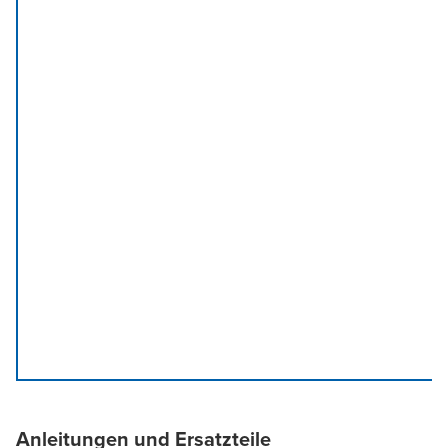
Anleitungen und Ersatzteile