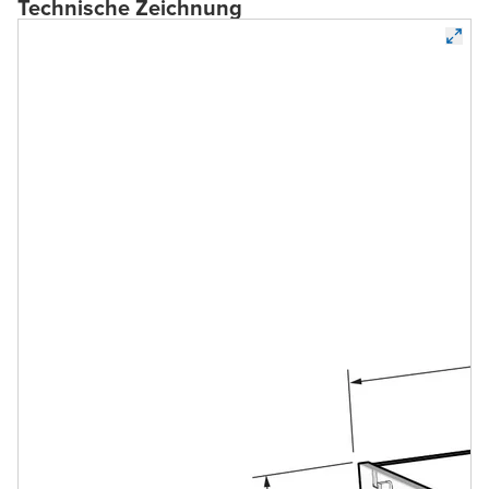
Technische Zeichnung