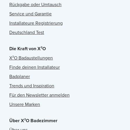
Rückgabe oder Umtausch
Service und Garantie
Installateure Registrierung
Deutschland Test
Die Kraft von X²O
X²O Badaustellungen
Finde deinen Installateur
Badplaner
Trends und Inspiration
Für den Newsletter anmelden
Unsere Marken
Über X²O Badezimmer
Über uns