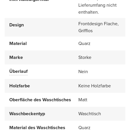
Lieferumfang nicht
enthalten.
Frontdesign Flache,
Design
Grifflos
Material
Quarz
Marke
Storke
Überlauf
Nein
Holzfarbe
Keine Holzfarbe
Oberfläche des Waschtisches
Matt
Waschbeckentyp
Waschtisch
Material des Waschtisches
Quarz