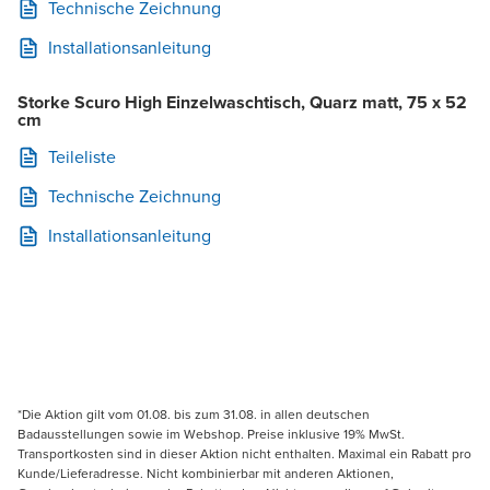
Technische Zeichnung
Installationsanleitung
Storke Scuro High Einzelwaschtisch, Quarz matt, 75 x 52
cm
Teileliste
Technische Zeichnung
Installationsanleitung
*Die Aktion gilt vom 01.08. bis zum 31.08. in allen deutschen
Badausstellungen sowie im Webshop. Preise inklusive 19% MwSt.
Transportkosten sind in dieser Aktion nicht enthalten. Maximal ein Rabatt pro
Kunde/Lieferadresse. Nicht kombinierbar mit anderen Aktionen,