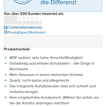
Von über 500 Kunden bewertet als:
¹ Lieferinformationen
Produktspezifikationen
Produktvorteile
MDF lackiert: sehr hohe Verschleißfestigkeit
Vollständig ausziehbare Schubladen: - alle Dinge in
Reichweite
Mehr Stauraum in einem stehenden Schrank.
Quartz: nicht-porös und pflegeleicht
Das integrierte Aufsatzbecken lässt sich schnell und
mühelos reinigen
Kein vorgebohrtes Armaturloch: Wählen Sie selbst, wo
Sie die Armatur anbringen möchten!