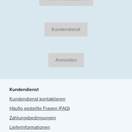
Kundendienst
Anmelden
Kundendienst
Kundendienst kontaktieren
Häufig gestellte Fragen (FAQ)
Zahlungsbedingungen
Lieferinformationen