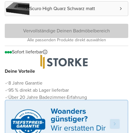
Scuro High Quarz Schwarz matt
Vervollständige Deinen Badmöbelbereich
Alle passenden Produkte direkt auswählen
Sofort lieferbar
Deine Vorteile
8 Jahre Garantie
95 % direkt ab Lager lieferbar
Über 20 Jahre Badezimmer-Erfahrung