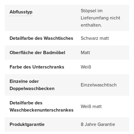
Stöpsel im
Abflusstyp
Lieferumfang nicht
enthalten.
Detailfarbe des Waschtisches
Schwarz matt
Oberfläche der Badmöbel
Matt
Farbe des Unterschranks
Weiß
Einzelne oder
Einzelwaschtisch
Doppelwaschbecken
Detailfarbe des
Weiß matt
Waschbeckenunterschrankes
Produktgarantie
8 Jahre Garantie