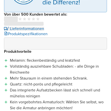
Von über 500 Kunden bewertet als:
¹ Lieferinformationen
Produktspezifikationen
Produktvorteile
Melamin: fleckenbeständig und kratzfest
Vollständig ausziehbare Schubladen: - alle Dinge in
Reichweite
Mehr Stauraum in einem stehenden Schrank.
Quartz: nicht-porös und pflegeleicht
Das integrierte Aufsatzbecken lässt sich schnell und
mühelos reinigen
Kein vorgebohrtes Armaturloch: Wählen Sie selbst, wo
Sie die Armatur anbringen möchten!