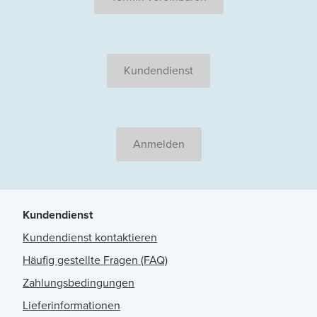
Kundendienst
Anmelden
Kundendienst
Kundendienst kontaktieren
Häufig gestellte Fragen (FAQ)
Zahlungsbedingungen
Lieferinformationen