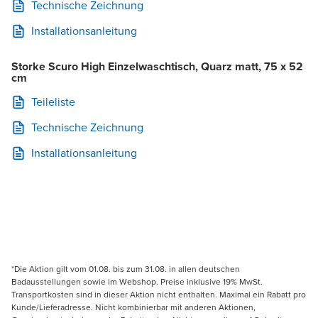
Technische Zeichnung
Installationsanleitung
Storke Scuro High Einzelwaschtisch, Quarz matt, 75 x 52
cm
Teileliste
Technische Zeichnung
Installationsanleitung
*Die Aktion gilt vom 01.08. bis zum 31.08. in allen deutschen
Badausstellungen sowie im Webshop. Preise inklusive 19% MwSt.
Transportkosten sind in dieser Aktion nicht enthalten. Maximal ein Rabatt pro
Kunde/Lieferadresse. Nicht kombinierbar mit anderen Aktionen,