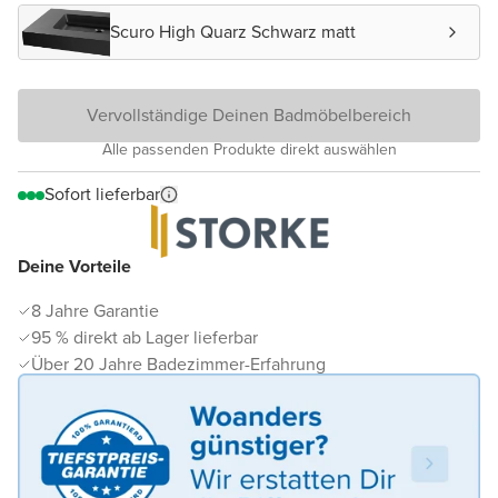
Scuro High Quarz Schwarz matt
Vervollständige Deinen Badmöbelbereich
Alle passenden Produkte direkt auswählen
Sofort lieferbar
Deine Vorteile
8 Jahre Garantie
95 % direkt ab Lager lieferbar
Über 20 Jahre Badezimmer-Erfahrung