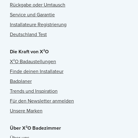
Rückgabe oder Umtausch
Service und Garantie
Installateure Registrierung
Deutschland Test
Die Kraft von X²O
X²O Badaustellungen
Finde deinen Installateur
Badplaner
Trends und Inspiration
Für den Newsletter anmelden
Unsere Marken
Über X²O Badezimmer
Über uns