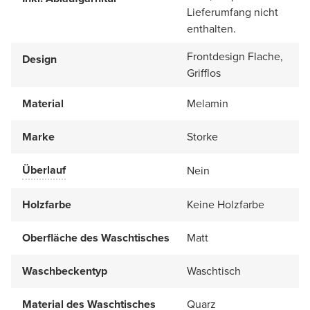
Lieferumfang nicht
enthalten.
Frontdesign Flache,
Design
Grifflos
Material
Melamin
Marke
Storke
Überlauf
Nein
Holzfarbe
Keine Holzfarbe
Oberfläche des Waschtisches
Matt
Waschbeckentyp
Waschtisch
Material des Waschtisches
Quarz