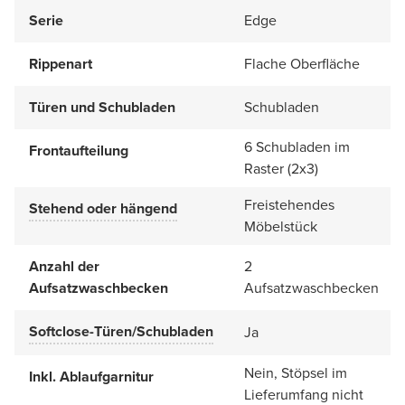
Serie
Edge
Rippenart
Flache Oberfläche
Türen und Schubladen
Schubladen
6 Schubladen im
Frontaufteilung
Raster (2x3)
Freistehendes
Stehend oder hängend
Möbelstück
Anzahl der
2
Aufsatzwaschbecken
Aufsatzwaschbecken
Softclose-Türen/Schubladen
Ja
Nein, Stöpsel im
Inkl. Ablaufgarnitur
Lieferumfang nicht