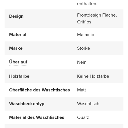
enthalten.
Frontdesign Flache,
Design
Grifflos
Material
Melamin
Marke
Storke
Überlauf
Nein
Holzfarbe
Keine Holzfarbe
Oberfläche des Waschtisches
Matt
Waschbeckentyp
Waschtisch
Material des Waschtisches
Quarz