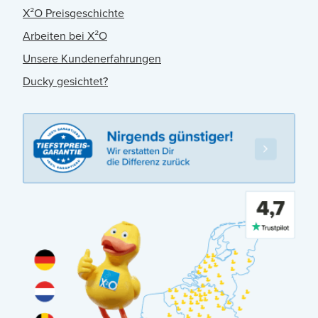
X²O Preisgeschichte
Arbeiten bei X²O
Unsere Kundenerfahrungen
Ducky gesichtet?