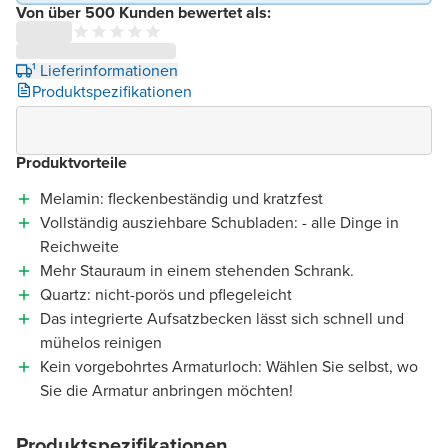
Von über 500 Kunden bewertet als:
¹ Lieferinformationen
Produktspezifikationen
Produktvorteile
Melamin: fleckenbeständig und kratzfest
Vollständig ausziehbare Schubladen: - alle Dinge in
Reichweite
Mehr Stauraum in einem stehenden Schrank.
Quartz: nicht-porös und pflegeleicht
Das integrierte Aufsatzbecken lässt sich schnell und
mühelos reinigen
Kein vorgebohrtes Armaturloch: Wählen Sie selbst, wo
Sie die Armatur anbringen möchten!
Produktspezifikationen