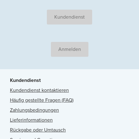
Kundendienst
Anmelden
Kundendienst
Kundendienst kontaktieren
Häufig gestellte Fragen (FAQ)
Zahlungsbedingungen
Lieferinformationen
Rückgabe oder Umtausch