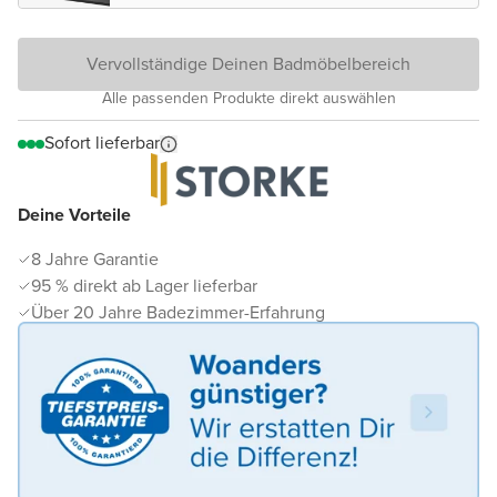
Vervollständige Deinen Badmöbelbereich
Alle passenden Produkte direkt auswählen
Sofort lieferbar
Deine Vorteile
8 Jahre Garantie
95 % direkt ab Lager lieferbar
Über 20 Jahre Badezimmer-Erfahrung