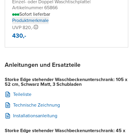
Einzel- oder Doppel Waschtischplatte
|
Artikelnummer 65866
Sofort lieferbar
Produktmerkmale
UVP 820,-
430,-
Anleitungen und Ersatzteile
Storke Edge stehender Waschbeckenunterschrank: 105 x
52 cm, Schwarz Matt, 3 Schubladen
Teileliste
Technische Zeichnung
Installationsanleitung
Storke Edge stehender Waschbeckenunterschrank: 45 x