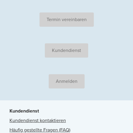
Termin vereinbaren
Kundendienst
Anmelden
Kundendienst
Kundendienst kontaktieren
Häufig gestellte Fragen (FAQ)