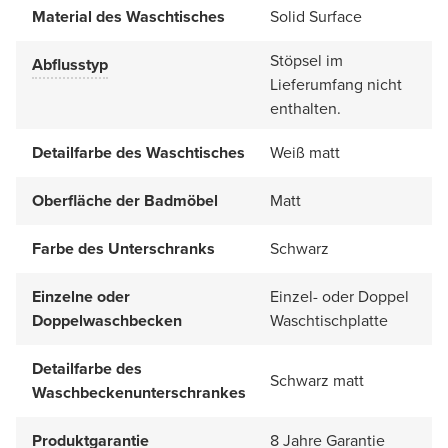
Material des Waschtisches
Solid Surface
Stöpsel im
Abflusstyp
Lieferumfang nicht
enthalten.
Detailfarbe des Waschtisches
Weiß matt
Oberfläche der Badmöbel
Matt
Farbe des Unterschranks
Schwarz
Einzelne oder
Einzel- oder Doppel
Doppelwaschbecken
Waschtischplatte
Detailfarbe des
Schwarz matt
Waschbeckenunterschrankes
Produktgarantie
8 Jahre Garantie