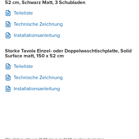
52 cm, Schwarz Matt, 3 Schubladen
Teileliste
Technische Zeichnung
Installationsanleitung
Storke Tavola Einzel- oder Doppelwaschtischplatte, Solid
Surface matt, 150 x 52 cm
Teileliste
Technische Zeichnung
Installationsanleitung