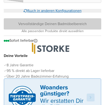
Auch in anderen Konfigurationen
Vervollständige Deinen Badmöbelbereich
Alle passenden Produkte direkt auswählen
Sofort lieferbar
Deine Vorteile
8 Jahre Garantie
95 % direkt ab Lager lieferbar
Über 20 Jahre Badezimmer-Erfahrung