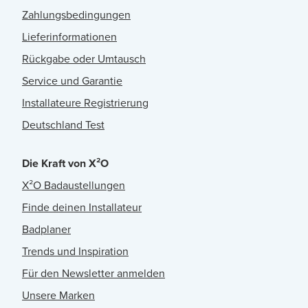
Zahlungsbedingungen
Lieferinformationen
Rückgabe oder Umtausch
Service und Garantie
Installateure Registrierung
Deutschland Test
Die Kraft von X²O
X²O Badaustellungen
Finde deinen Installateur
Badplaner
Trends und Inspiration
Für den Newsletter anmelden
Unsere Marken