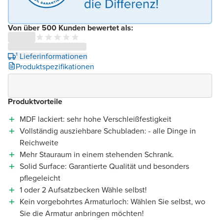
Von über 500 Kunden bewertet als:
¹ Lieferinformationen
Produktspezifikationen
Produktvorteile
MDF lackiert: sehr hohe Verschleißfestigkeit
Vollständig ausziehbare Schubladen: - alle Dinge in
Reichweite
Mehr Stauraum in einem stehenden Schrank.
Solid Surface: Garantierte Qualität und besonders
pflegeleicht
1 oder 2 Aufsatzbecken Wähle selbst!
Kein vorgebohrtes Armaturloch: Wählen Sie selbst, wo
Sie die Armatur anbringen möchten!