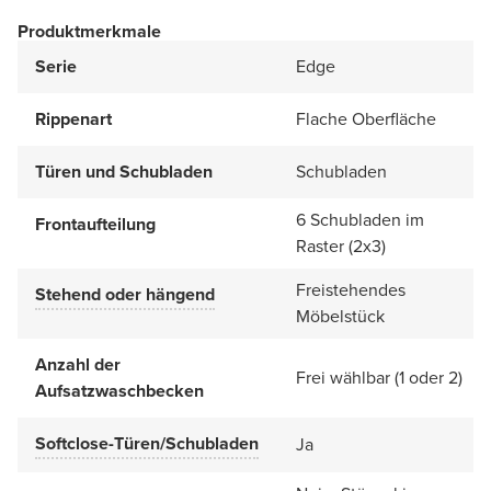
Produktmerkmale
Serie
Edge
Rippenart
Flache Oberfläche
Türen und Schubladen
Schubladen
6 Schubladen im
Frontaufteilung
Raster (2x3)
Freistehendes
Stehend oder hängend
Möbelstück
Anzahl der
Frei wählbar (1 oder 2)
Aufsatzwaschbecken
Softclose-Türen/Schubladen
Ja