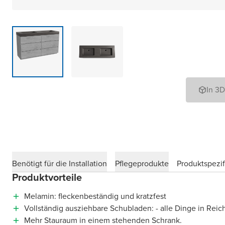
In 3
Benötigt für die Installation
Pflegeprodukte
Produktspezif
Produktvorteile
Melamin: fleckenbeständig und kratzfest
Vollständig ausziehbare Schubladen: - alle Dinge in Reic
Mehr Stauraum in einem stehenden Schrank.