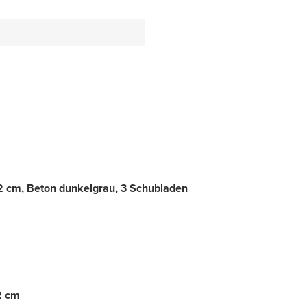
 cm, Beton dunkelgrau, 3 Schubladen
2 cm