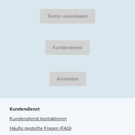
Termin vereinbaren
Kundendienst
Anmelden
Kundendienst
Kundendienst kontaktieren
Häufig gestellte Fragen (FAQ)