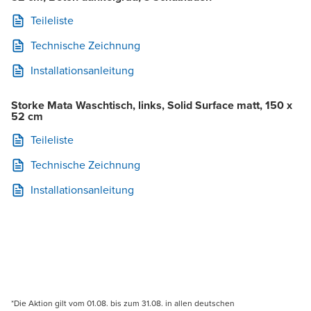
Teileliste
Technische Zeichnung
Installationsanleitung
Storke Mata Waschtisch, links, Solid Surface matt, 150 x
52 cm
Teileliste
Technische Zeichnung
Installationsanleitung
*Die Aktion gilt vom 01.08. bis zum 31.08. in allen deutschen