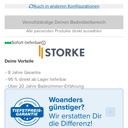
Auch in anderen Konfigurationen
Vervollständige Deinen Badmöbelbereich
Alle passenden Produkte direkt auswählen
Sofort lieferbar
Deine Vorteile
8 Jahre Garantie
95 % direkt ab Lager lieferbar
Über 20 Jahre Badezimmer-Erfahrung