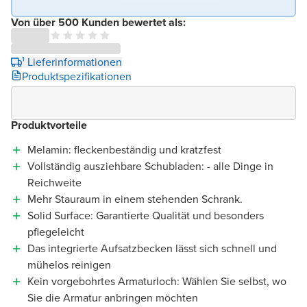
Von über 500 Kunden bewertet als:
¹ Lieferinformationen
Produktspezifikationen
Produktvorteile
Melamin: fleckenbeständig und kratzfest
Vollständig ausziehbare Schubladen: - alle Dinge in
Reichweite
Mehr Stauraum in einem stehenden Schrank.
Solid Surface: Garantierte Qualität und besonders
pflegeleicht
Das integrierte Aufsatzbecken lässt sich schnell und
mühelos reinigen
Kein vorgebohrtes Armaturloch: Wählen Sie selbst, wo
Sie die Armatur anbringen möchten