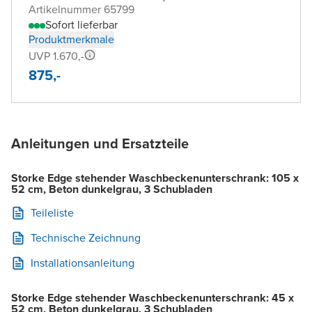
Artikelnummer 65799
Sofort lieferbar
Produktmerkmale
UVP 1.670,-
875,-
Anleitungen und Ersatzteile
Storke Edge stehender Waschbeckenunterschrank: 105 x
52 cm, Beton dunkelgrau, 3 Schubladen
Teileliste
Technische Zeichnung
Installationsanleitung
Storke Edge stehender Waschbeckenunterschrank: 45 x
52 cm, Beton dunkelgrau, 3 Schubladen