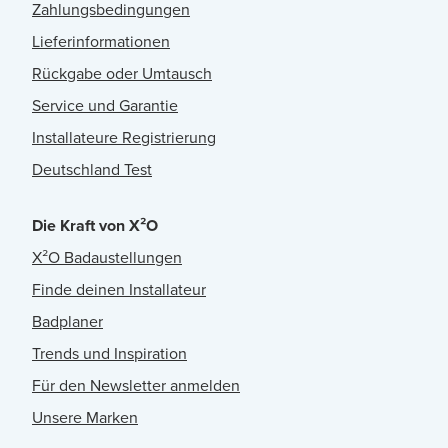
Zahlungsbedingungen
Lieferinformationen
Rückgabe oder Umtausch
Service und Garantie
Installateure Registrierung
Deutschland Test
Die Kraft von X²O
X²O Badaustellungen
Finde deinen Installateur
Badplaner
Trends und Inspiration
Für den Newsletter anmelden
Unsere Marken