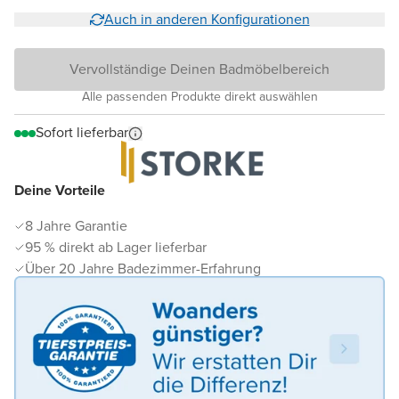
Auch in anderen Konfigurationen
Vervollständige Deinen Badmöbelbereich
Alle passenden Produkte direkt auswählen
Sofort lieferbar
Deine Vorteile
8 Jahre Garantie
95 % direkt ab Lager lieferbar
Über 20 Jahre Badezimmer-Erfahrung