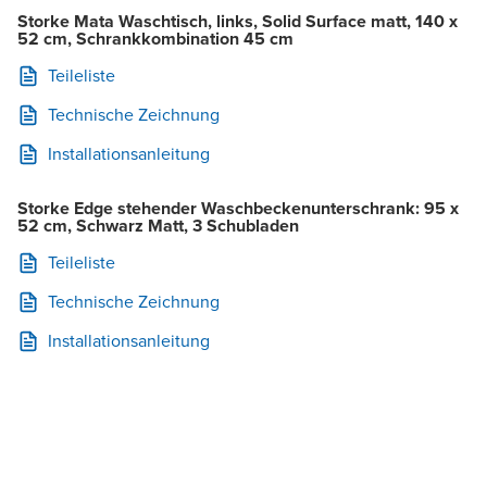
Storke Mata Waschtisch, links, Solid Surface matt, 140 x
52 cm, Schrankkombination 45 cm
Teileliste
Technische Zeichnung
Installationsanleitung
Storke Edge stehender Waschbeckenunterschrank: 95 x
52 cm, Schwarz Matt, 3 Schubladen
Teileliste
Technische Zeichnung
Installationsanleitung