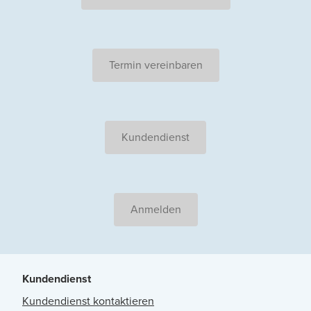
Termin vereinbaren
Kundendienst
Anmelden
Kundendienst
Kundendienst kontaktieren