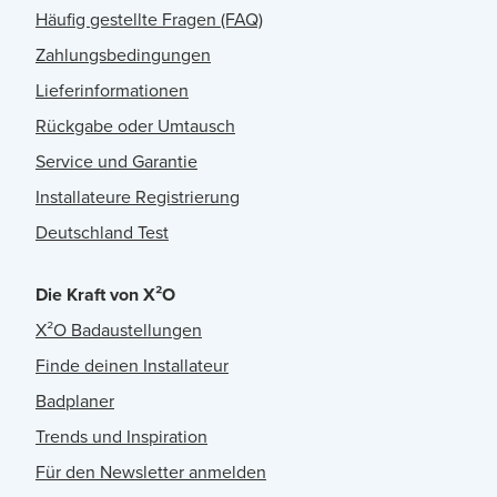
Häufig gestellte Fragen (FAQ)
Zahlungsbedingungen
Lieferinformationen
Rückgabe oder Umtausch
Service und Garantie
Installateure Registrierung
Deutschland Test
Die Kraft von X²O
X²O Badaustellungen
Finde deinen Installateur
Badplaner
Trends und Inspiration
Für den Newsletter anmelden