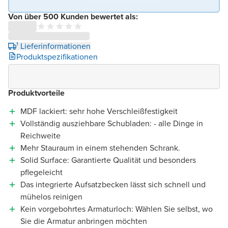
Von über 500 Kunden bewertet als:
¹ Lieferinformationen
Produktspezifikationen
Produktvorteile
MDF lackiert: sehr hohe Verschleißfestigkeit
Vollständig ausziehbare Schubladen: - alle Dinge in
Reichweite
Mehr Stauraum in einem stehenden Schrank.
Solid Surface: Garantierte Qualität und besonders
pflegeleicht
Das integrierte Aufsatzbecken lässt sich schnell und
mühelos reinigen
Kein vorgebohrtes Armaturloch: Wählen Sie selbst, wo
Sie die Armatur anbringen möchten