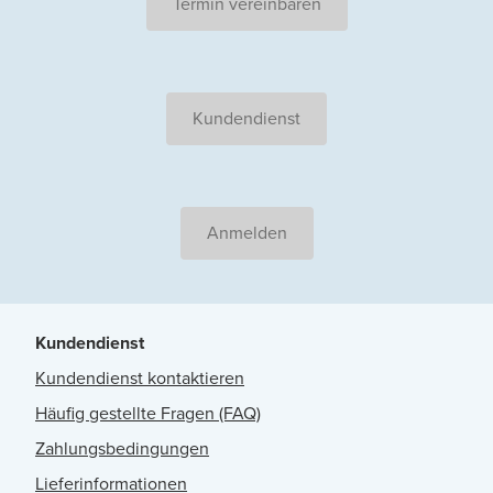
Termin vereinbaren
Kundendienst
Anmelden
Kundendienst
Kundendienst kontaktieren
Häufig gestellte Fragen (FAQ)
Zahlungsbedingungen
Lieferinformationen