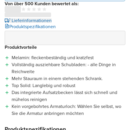
Von über 500 Kunden bewertet als:
¹ Lieferinformationen
Produktspezifikationen
Produktvorteile
Melamin: fleckenbeständig und kratzfest
Vollständig ausziehbare Schubladen: - alle Dinge in
Reichweite
Mehr Stauraum in einem stehenden Schrank.
Top Solid: Langlebig und robust
Das integrierte Aufsatzbecken lässt sich schnell und
mühelos reinigen
Kein vorgebohrtes Armaturloch: Wählen Sie selbst, wo
Sie die Armatur anbringen möchten
Produktspezifikationen