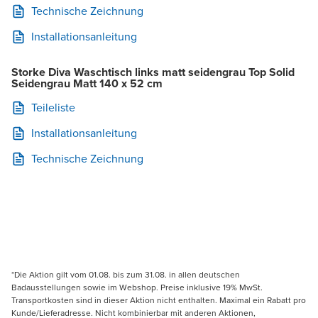
Technische Zeichnung
Installationsanleitung
Storke Diva Waschtisch links matt seidengrau Top Solid
Seidengrau Matt 140 x 52 cm
Teileliste
Installationsanleitung
Technische Zeichnung
*Die Aktion gilt vom 01.08. bis zum 31.08. in allen deutschen
Badausstellungen sowie im Webshop. Preise inklusive 19% MwSt.
Transportkosten sind in dieser Aktion nicht enthalten. Maximal ein Rabatt pro
Kunde/Lieferadresse. Nicht kombinierbar mit anderen Aktionen,