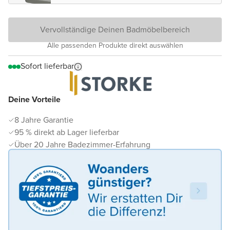
Vervollständige Deinen Badmöbelbereich
Alle passenden Produkte direkt auswählen
Sofort lieferbar
Deine Vorteile
8 Jahre Garantie
95 % direkt ab Lager lieferbar
Über 20 Jahre Badezimmer-Erfahrung