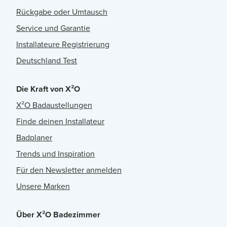
Rückgabe oder Umtausch
Service und Garantie
Installateure Registrierung
Deutschland Test
Die Kraft von X²O
X²O Badaustellungen
Finde deinen Installateur
Badplaner
Trends und Inspiration
Für den Newsletter anmelden
Unsere Marken
Über X²O Badezimmer