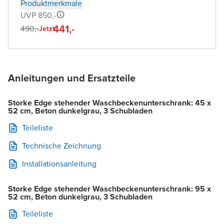
Produktmerkmale
UVP 850,-
441,-
490,-
Jetzt
Anleitungen und Ersatzteile
Storke Edge stehender Waschbeckenunterschrank: 45 x
52 cm, Beton dunkelgrau, 3 Schubladen
Teileliste
Technische Zeichnung
Installationsanleitung
Storke Edge stehender Waschbeckenunterschrank: 95 x
52 cm, Beton dunkelgrau, 3 Schubladen
Teileliste