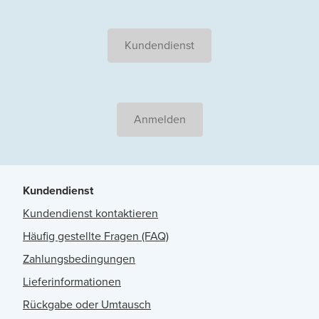
Kundendienst
Anmelden
Kundendienst
Kundendienst kontaktieren
Häufig gestellte Fragen (FAQ)
Zahlungsbedingungen
Lieferinformationen
Rückgabe oder Umtausch