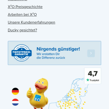
X²O Preisgeschichte
Arbeiten bei X²O
Unsere Kundenerfahrungen
Ducky gesichtet?