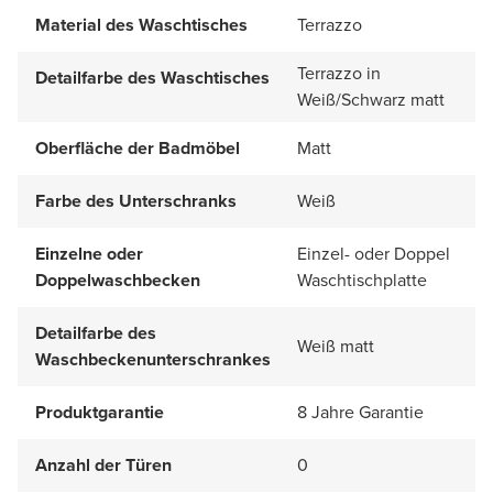
Material des Waschtisches
Terrazzo
Terrazzo in
Detailfarbe des Waschtisches
Weiß/Schwarz matt
Oberfläche der Badmöbel
Matt
Farbe des Unterschranks
Weiß
Einzelne oder
Einzel- oder Doppel
Doppelwaschbecken
Waschtischplatte
Detailfarbe des
Weiß matt
Waschbeckenunterschrankes
Produktgarantie
8 Jahre Garantie
Anzahl der Türen
0