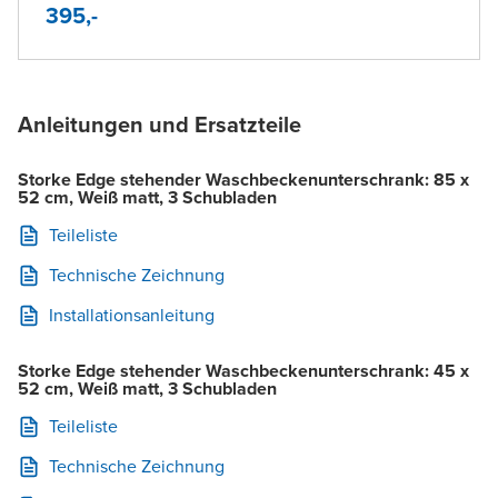
395,-
Anleitungen und Ersatzteile
Storke Edge stehender Waschbeckenunterschrank: 85 x
52 cm, Weiß matt, 3 Schubladen
Teileliste
Technische Zeichnung
Installationsanleitung
Storke Edge stehender Waschbeckenunterschrank: 45 x
52 cm, Weiß matt, 3 Schubladen
Teileliste
Technische Zeichnung