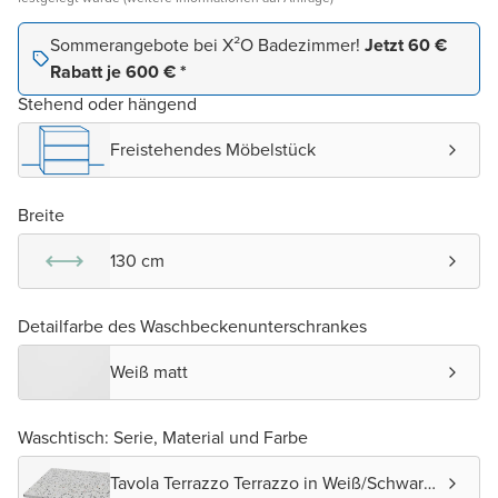
Sommerangebote bei X²O Badezimmer!
Jetzt 60 €
Rabatt je 600 € *
Stehend oder hängend
Freistehendes Möbelstück
Breite
130 cm
Detailfarbe des Waschbeckenunterschrankes
Weiß matt
Waschtisch: Serie, Material und Farbe
Tavola Terrazzo Terrazzo in Weiß/Schwarz