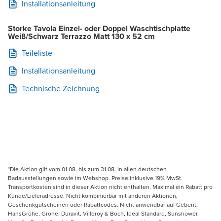
Installationsanleitung
Storke Tavola Einzel- oder Doppel Waschtischplatte
Weiß/Schwarz Terrazzo Matt 130 x 52 cm
Teileliste
Installationsanleitung
Technische Zeichnung
*Die Aktion gilt vom 01.08. bis zum 31.08. in allen deutschen
Badausstellungen sowie im Webshop. Preise inklusive 19% MwSt.
Transportkosten sind in dieser Aktion nicht enthalten. Maximal ein Rabatt pro
Kunde/Lieferadresse. Nicht kombinierbar mit anderen Aktionen,
Geschenkgutscheinen oder Rabattcodes. Nicht anwendbar auf Geberit,
HansGrohe, Grohe, Duravit, Villeroy & Boch, Ideal Standard, Sunshower,