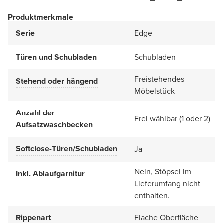
Produktmerkmale
Serie
Edge
Türen und Schubladen
Schubladen
Freistehendes
Stehend oder hängend
Möbelstück
Anzahl der
Frei wählbar (1 oder 2)
Aufsatzwaschbecken
Softclose-Türen/Schubladen
Ja
Nein, Stöpsel im
Inkl. Ablaufgarnitur
Lieferumfang nicht
enthalten.
Rippenart
Flache Oberfläche