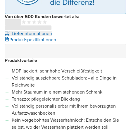
Von über 500 Kunden bewertet als:
¹ Lieferinformationen
Produktspezifikationen
Produktvorteile
MDF lackiert: sehr hohe Verschleißfestigkeit
Vollständig ausziehbare Schubladen: - alle Dinge in
Reichweite
Mehr Stauraum in einem stehenden Schrank.
Terrazzo: pflegeleichter Blickfang
Vollständig personalisierbar mit Ihrem bevorzugten
Aufsatzwaschbecken
Kein vorgebohrtes Wasserhahnloch: Entscheiden Sie
selbst, wo der Wasserhahn platziert werden soll!