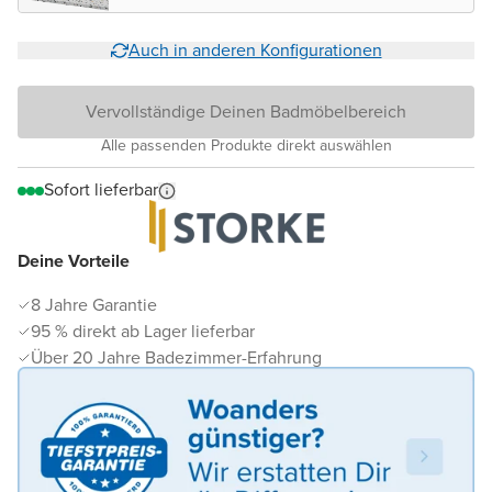
matt
Auch in anderen Konfigurationen
Vervollständige Deinen Badmöbelbereich
Alle passenden Produkte direkt auswählen
Sofort lieferbar
Deine Vorteile
8 Jahre Garantie
95 % direkt ab Lager lieferbar
Über 20 Jahre Badezimmer-Erfahrung