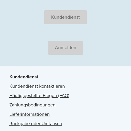
Kundendienst
Anmelden
Kundendienst
Kundendienst kontaktieren
Häufig gestellte Fragen (FAQ)
Zahlungsbedingungen
Lieferinformationen
Rückgabe oder Umtausch