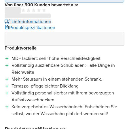
Von über 500 Kunden bewertet als:
¹ Lieferinformationen
Produktspezifikationen
Produktvorteile
MDF lackiert: sehr hohe Verschleißfestigkeit
Vollständig ausziehbare Schubladen: - alle Dinge in
Reichweite
Mehr Stauraum in einem stehenden Schrank.
Terrazzo: pflegeleichter Blickfang
Vollständig personalisierbar mit Ihrem bevorzugten
Aufsatzwaschbecken
Kein vorgebohrtes Wasserhahnloch: Entscheiden Sie
selbst, wo der Wasserhahn platziert werden soll!