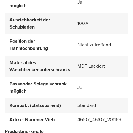
Ja
möglich
Ausziehbarkeit der
100%
Schubladen
Position der
Nicht zutreffend
Hahnlochbohrung
Material des
MDF Lackiert
Waschbeckenunterschranks
Passender Spiegelschrank
Ja
möglich
Kompakt (platzsparend)
Standard
Artikel Nummer Web
46107_46107_201169
Produktmerkmale