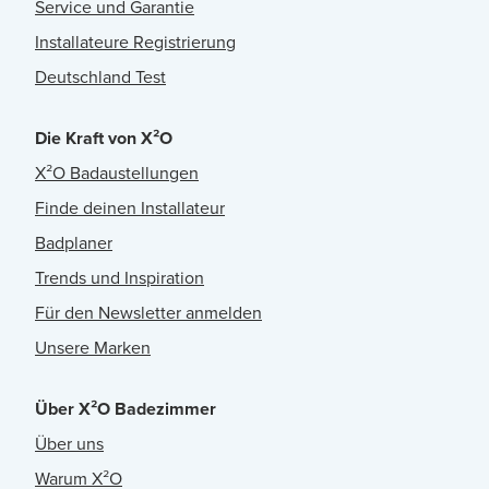
Service und Garantie
Installateure Registrierung
Deutschland Test
Die Kraft von X²O
X²O Badaustellungen
Finde deinen Installateur
Badplaner
Trends und Inspiration
Für den Newsletter anmelden
Unsere Marken
Über X²O Badezimmer
Über uns
Warum X²O