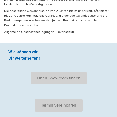
Ersatzteile und Maßanfertigungen.
Die gesetzliche Gewährleistung von 2 Jahren bleibt unberührt. X²O bietet
bis zu 10 Jahre kommerzielle Garantie, die genaue Garantiedauer und die
Bedingungen unterscheiden sich je nach Produkt und sind auf den
Produktseiten einsehbar.
Allgemeine Geschäftsbedingungen
-
Datenschutz
Wie können wir
Dir weiterhelfen
?
Einen Showroom finden
Termin vereinbaren