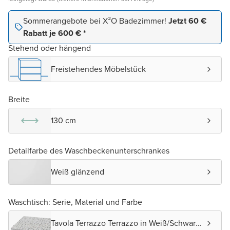
Sommerangebote bei X²O Badezimmer!
Jetzt 60 €
Rabatt je 600 € *
Stehend oder hängend
Freistehendes Möbelstück
Breite
130 cm
Detailfarbe des Waschbeckenunterschrankes
Weiß glänzend
Waschtisch: Serie, Material und Farbe
Tavola Terrazzo Terrazzo in Weiß/Schwarz