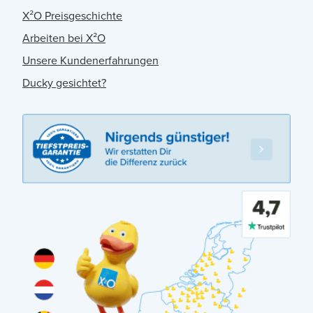
X²O Preisgeschichte
Arbeiten bei X²O
Unsere Kundenerfahrungen
Ducky gesichtet?