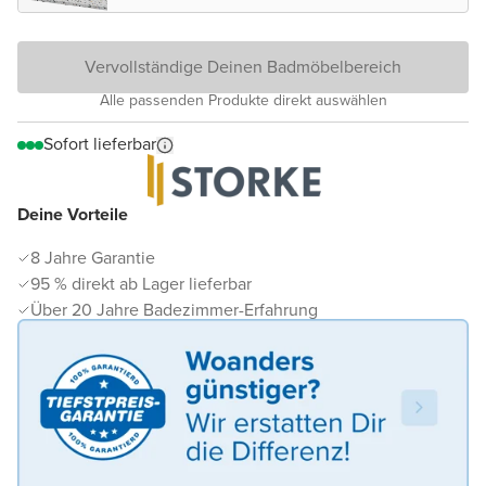
matt
Vervollständige Deinen Badmöbelbereich
Alle passenden Produkte direkt auswählen
Sofort lieferbar
Deine Vorteile
8 Jahre Garantie
95 % direkt ab Lager lieferbar
Über 20 Jahre Badezimmer-Erfahrung