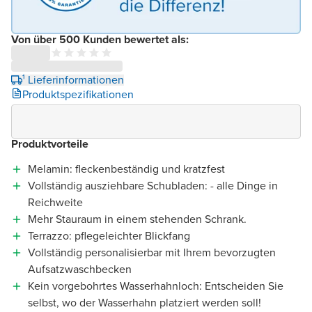
Von über 500 Kunden bewertet als:
¹ Lieferinformationen
Produktspezifikationen
Produktvorteile
Melamin: fleckenbeständig und kratzfest
Vollständig ausziehbare Schubladen: - alle Dinge in
Reichweite
Mehr Stauraum in einem stehenden Schrank.
Terrazzo: pflegeleichter Blickfang
Vollständig personalisierbar mit Ihrem bevorzugten
Aufsatzwaschbecken
Kein vorgebohrtes Wasserhahnloch: Entscheiden Sie
selbst, wo der Wasserhahn platziert werden soll!