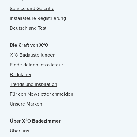
Service und Garantie
Installateure Registrierung
Deutschland Test
Die Kraft von X²O
X²O Badaustellungen
Finde deinen Installateur
Badplaner
Trends und Inspiration
Für den Newsletter anmelden
Unsere Marken
Über X²O Badezimmer
Über uns