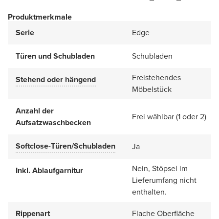
Produktmerkmale
Serie
Edge
Türen und Schubladen
Schubladen
Freistehendes
Stehend oder hängend
Möbelstück
Anzahl der
Frei wählbar (1 oder 2)
Aufsatzwaschbecken
Softclose-Türen/Schubladen
Ja
Nein, Stöpsel im
Inkl. Ablaufgarnitur
Lieferumfang nicht
enthalten.
Rippenart
Flache Oberfläche