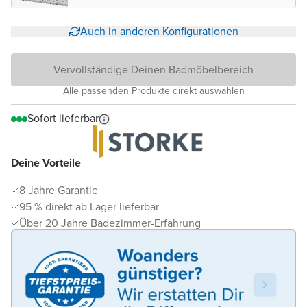
matt
Auch in anderen Konfigurationen
Vervollständige Deinen Badmöbelbereich
Alle passenden Produkte direkt auswählen
Sofort lieferbar
Deine Vorteile
8 Jahre Garantie
95 % direkt ab Lager lieferbar
Über 20 Jahre Badezimmer-Erfahrung