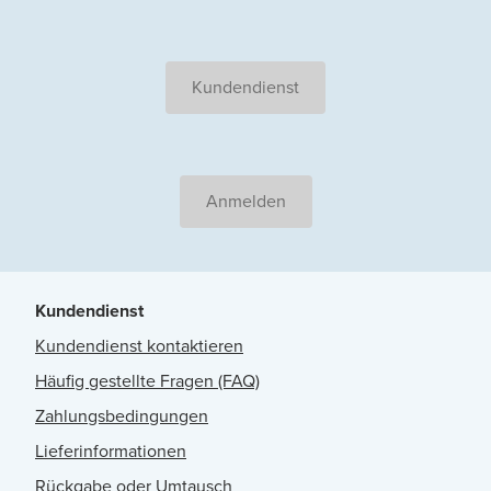
Kundendienst
Anmelden
Kundendienst
Kundendienst kontaktieren
Häufig gestellte Fragen (FAQ)
Zahlungsbedingungen
Lieferinformationen
Rückgabe oder Umtausch