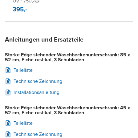
UVP 750,-
395,-
Anleitungen und Ersatzteile
Storke Edge stehender Waschbeckenunterschrank: 85 x
52 cm, Eiche rustikal, 3 Schubladen
Teileliste
Technische Zeichnung
Installationsanleitung
Storke Edge stehender Waschbeckenunterschrank: 45 x
52 cm, Eiche rustikal, 3 Schubladen
Teileliste
Technische Zeichnung