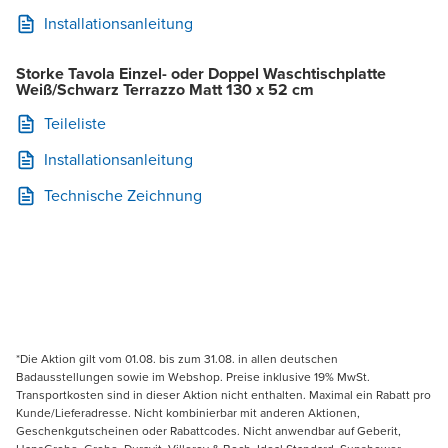
Installationsanleitung
Storke Tavola Einzel- oder Doppel Waschtischplatte
Weiß/Schwarz Terrazzo Matt 130 x 52 cm
Teileliste
Installationsanleitung
Technische Zeichnung
*Die Aktion gilt vom 01.08. bis zum 31.08. in allen deutschen
Badausstellungen sowie im Webshop. Preise inklusive 19% MwSt.
Transportkosten sind in dieser Aktion nicht enthalten. Maximal ein Rabatt pro
Kunde/Lieferadresse. Nicht kombinierbar mit anderen Aktionen,
Geschenkgutscheinen oder Rabattcodes. Nicht anwendbar auf Geberit,