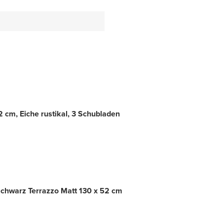
cm, Eiche rustikal, 3 Schubladen
Schwarz Terrazzo Matt 130 x 52 cm