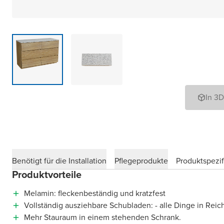
In 3
Benötigt für die Installation
Pflegeprodukte
Produktspezif
Produktvorteile
Melamin: fleckenbeständig und kratzfest
Vollständig ausziehbare Schubladen: - alle Dinge in Reic
Mehr Stauraum in einem stehenden Schrank.