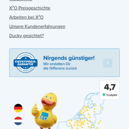
X²O Preisgeschichte
Arbeiten bei X²O
Unsere Kundenerfahrungen
Ducky gesichtet?