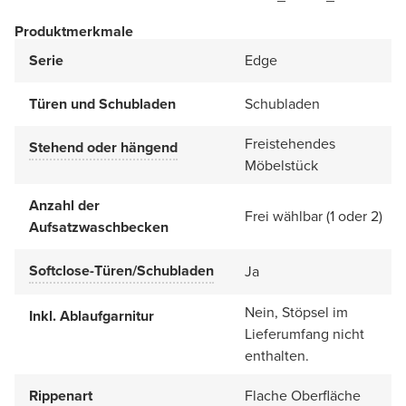
Produktmerkmale
Serie
Edge
Türen und Schubladen
Schubladen
Freistehendes
Stehend oder hängend
Möbelstück
Anzahl der
Frei wählbar (1 oder 2)
Aufsatzwaschbecken
Softclose-Türen/Schubladen
Ja
Nein, Stöpsel im
Inkl. Ablaufgarnitur
Lieferumfang nicht
enthalten.
Rippenart
Flache Oberfläche