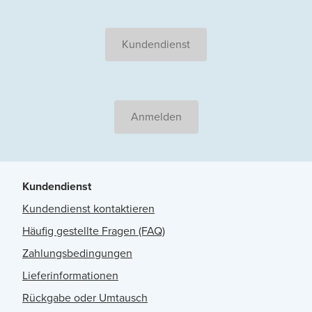
Kundendienst
Anmelden
Kundendienst
Kundendienst kontaktieren
Häufig gestellte Fragen (FAQ)
Zahlungsbedingungen
Lieferinformationen
Rückgabe oder Umtausch