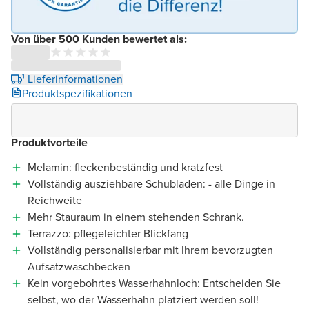
Von über 500 Kunden bewertet als:
¹ Lieferinformationen
Produktspezifikationen
Produktvorteile
Melamin: fleckenbeständig und kratzfest
Vollständig ausziehbare Schubladen: - alle Dinge in
Reichweite
Mehr Stauraum in einem stehenden Schrank.
Terrazzo: pflegeleichter Blickfang
Vollständig personalisierbar mit Ihrem bevorzugten
Aufsatzwaschbecken
Kein vorgebohrtes Wasserhahnloch: Entscheiden Sie
selbst, wo der Wasserhahn platziert werden soll!