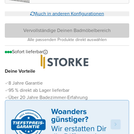
matt
Auch in anderen Konfigurationen
Vervollständige Deinen Badmöbelbereich
Alle passenden Produkte direkt auswählen
Sofort lieferbar
Deine Vorteile
8 Jahre Garantie
95 % direkt ab Lager lieferbar
Über 20 Jahre Badezimmer-Erfahrung