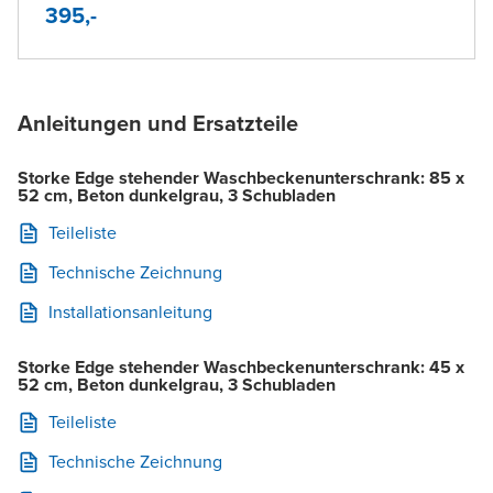
395,-
Anleitungen und Ersatzteile
Storke Edge stehender Waschbeckenunterschrank: 85 x
52 cm, Beton dunkelgrau, 3 Schubladen
Teileliste
Technische Zeichnung
Installationsanleitung
Storke Edge stehender Waschbeckenunterschrank: 45 x
52 cm, Beton dunkelgrau, 3 Schubladen
Teileliste
Technische Zeichnung