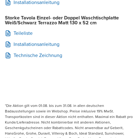
Installationsanleitung
Storke Tavola Einzel- oder Doppel Waschtischplatte
Weiß/Schwarz Terrazzo Matt 130 x 52 cm
Teileliste
Installationsanleitung
Technische Zeichnung
*Die Aktion gilt vom 01.08. bis zum 31.08. in allen deutschen
Badausstellungen sowie im Webshop. Preise inklusive 19% MwSt.
Transportkosten sind in dieser Aktion nicht enthalten. Maximal ein Rabatt pro
Kunde/Lieferadresse. Nicht kombinierbar mit anderen Aktionen,
Geschenkgutscheinen oder Rabattcodes. Nicht anwendbar auf Geberit,
HansGrohe, Grohe, Duravit, Villeroy & Boch, Ideal Standard, Sunshower,