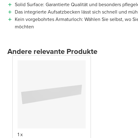
Solid Surface: Garantierte Qualität und besonders pflegel
Das integrierte Aufsatzbecken lässt sich schnell und müh
Kein vorgebohrtes Armaturloch: Wählen Sie selbst, wo Si
möchten
Andere relevante Produkte
1 x