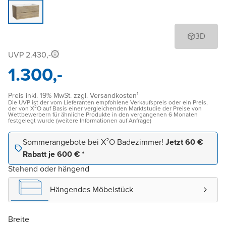
3D
UVP 2.430,-
1.300,-
Preis inkl. 19% MwSt. zzgl. Versandkosten¹
Die UVP ist der vom Lieferanten empfohlene Verkaufspreis oder ein Preis,
der von X²O auf Basis einer vergleichenden Marktstudie der Preise von
Wettbewerbern für ähnliche Produkte in den vergangenen 6 Monaten
festgelegt wurde (weitere Informationen auf Anfrage)
Sommerangebote bei X²O Badezimmer!
Jetzt 60 €
Rabatt je 600 € *
Stehend oder hängend
Hängendes Möbelstück
Breite