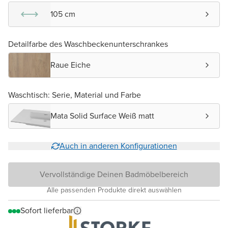
105 cm
Detailfarbe des Waschbeckenunterschrankes
Raue Eiche
Waschtisch: Serie, Material und Farbe
Mata Solid Surface Weiß matt
Auch in anderen Konfigurationen
Vervollständige Deinen Badmöbelbereich
Alle passenden Produkte direkt auswählen
Sofort lieferbar