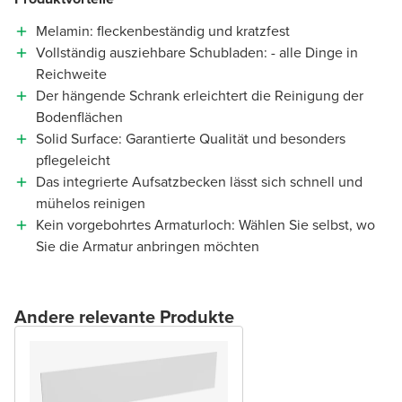
Melamin: fleckenbeständig und kratzfest
Vollständig ausziehbare Schubladen: - alle Dinge in
Reichweite
Der hängende Schrank erleichtert die Reinigung der
Bodenflächen
Solid Surface: Garantierte Qualität und besonders
pflegeleicht
Das integrierte Aufsatzbecken lässt sich schnell und
mühelos reinigen
Kein vorgebohrtes Armaturloch: Wählen Sie selbst, wo
Sie die Armatur anbringen möchten
Andere relevante Produkte