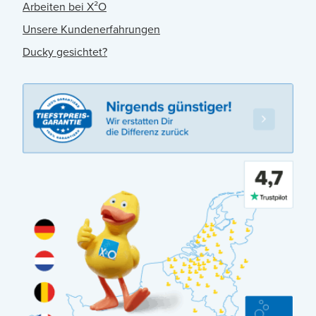
Arbeiten bei X²O
Unsere Kundenerfahrungen
Ducky gesichtet?