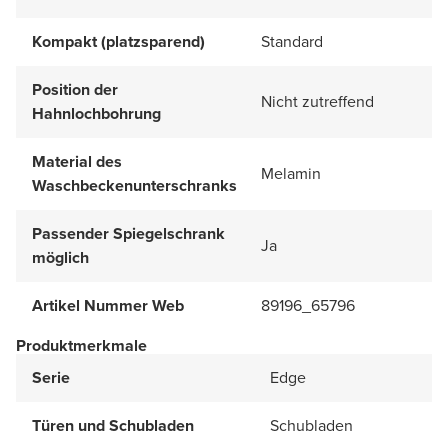
Kompakt (platzsparend)
Standard
Position der
Nicht zutreffend
Hahnlochbohrung
Material des
Melamin
Waschbeckenunterschranks
Passender Spiegelschrank
Ja
möglich
Artikel Nummer Web
89196_65796
Produktmerkmale
Serie
Edge
Türen und Schubladen
Schubladen