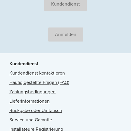
Kundendienst
Anmelden
Kundendienst
Kundendienst kontaktieren
Häufig gestellte Fragen (FAQ)
Zahlungsbedingungen
Lieferinformationen
Rückgabe oder Umtausch
Service und Garantie
Installateure Registrierung