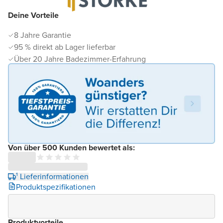
Deine Vorteile
8 Jahre Garantie
95 % direkt ab Lager lieferbar
Über 20 Jahre Badezimmer-Erfahrung
Von über 500 Kunden bewertet als:
¹ Lieferinformationen
Produktspezifikationen
Produktvorteile