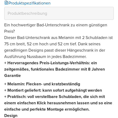
Produktspezifikationen
Ein hochwertiger Bad-Unterschrank zu einem günstigen
Preis?
Dieser Bad-Unterschrank aus Melamin mit 2 Schubladen ist
75 cm breit, 52 cm hoch und 52 cm tief. Dank seines
geradlinigen Designs passt dieser Hängeschrank in der
Ausführung Nussbaum in jedes Badezimmer.
+ Hervorragendes Preis-Leistungs-Verhältnis: ein
zeitgemäßes, funktionales Badezimmer mit 8 Jahren
Garantie
+ Melamin: Flecken- und kratzbeständig
+ Montiert geliefert: kann sofort aufgehängt werden
+ Praktisch: voll verstellbare Schubladen, die sich mit
einem einfachen Klick herausnehmen lassen und so eine
einfache und perfekte Montage ermöglichen.
Design