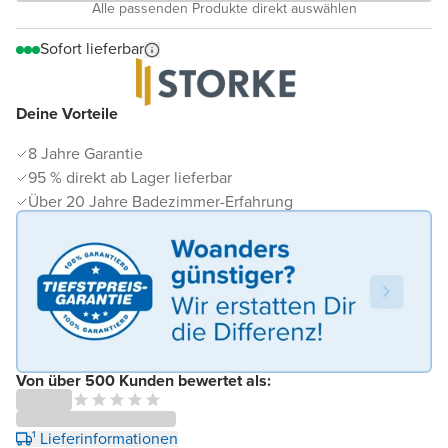
Alle passenden Produkte direkt auswählen
Sofort lieferbar
Deine Vorteile
8 Jahre Garantie
95 % direkt ab Lager lieferbar
Über 20 Jahre Badezimmer-Erfahrung
Von über 500 Kunden bewertet als:
¹ Lieferinformationen