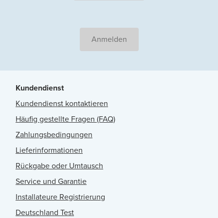
Anmelden
Kundendienst
Kundendienst kontaktieren
Häufig gestellte Fragen (FAQ)
Zahlungsbedingungen
Lieferinformationen
Rückgabe oder Umtausch
Service und Garantie
Installateure Registrierung
Deutschland Test