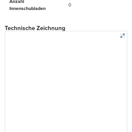
Anzahl
0
Innenschubladen
Technische Zeichnung