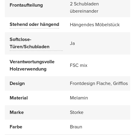
2 Schubladen
Frontaufteilung
übereinander
Stehend oder hängend
Hängendes Möbelstück
Softclose-
Ja
Türen/Schubladen
Verantwortungsvolle
FSC mix
Holzverwendung
Design
Frontdesign Flache, Grifflos
Material
Melamin
Marke
Storke
Farbe
Braun