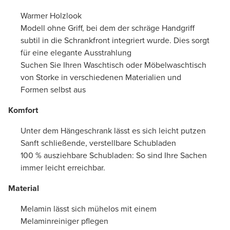
Warmer Holzlook
Modell ohne Griff, bei dem der schräge Handgriff
subtil in die Schrankfront integriert wurde. Dies sorgt
für eine elegante Ausstrahlung
Suchen Sie Ihren Waschtisch oder Möbelwaschtisch
von Storke in verschiedenen Materialien und
Formen selbst aus
Komfort
Unter dem Hängeschrank lässt es sich leicht putzen
Sanft schließende, verstellbare Schubladen
100 % ausziehbare Schubladen: So sind Ihre Sachen
immer leicht erreichbar.
Material
Melamin lässt sich mühelos mit einem
Melaminreiniger pflegen