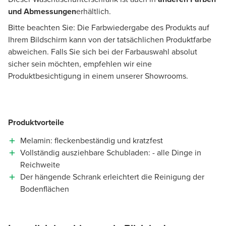
und Abmessungen
erhältlich.
Bitte beachten Sie: Die Farbwiedergabe des Produkts auf
Ihrem Bildschirm kann von der tatsächlichen Produktfarbe
abweichen. Falls Sie sich bei der Farbauswahl absolut
sicher sein möchten, empfehlen wir eine
Produktbesichtigung in einem unserer Showrooms.
Produktvorteile
Melamin: fleckenbeständig und kratzfest
Vollständig ausziehbare Schubladen: - alle Dinge in
Reichweite
Der hängende Schrank erleichtert die Reinigung der
Bodenflächen