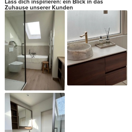
Lass dich inspirieren: ein Blick in das
Zuhause unserer Kunden