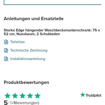
Anleitungen und Ersatzteile
Storke Edge hängender Waschbeckenunterschrank: 75 x
52 cm, Nussbaum, 2 Schubladen
Teileliste
Technische Zeichnung
Installationsanleitung
Produktbewertungen
5
/ 5
•
1
Bewertung(en)