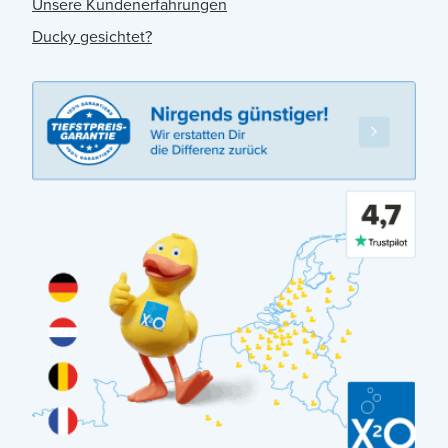
Unsere Kundenerfahrungen
Ducky gesichtet?