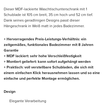
Dieser MDF-lackierte Waschtischunterschrank mit 1
Schublade ist 105 cm breit, 35 cm hoch und 52 cm tief.
Dank seines geradlinigen Designs passt dieser
Hängeschrank in Weiß matt in jedes Badezimmer.
+ Hervorragendes Preis-Leistungs-Verhältnis: ein
zeitgemäßes, funktionales Badezimmer mit 8 Jahren
Garantie
+ MDF lackiert: sehr hohe Verschleißfestigkeit
+ Montiert geliefert: kann sofort aufgehängt werden
+ Praktisch: voll verstellbare Schubladen, die sich mit
einem einfachen Klick herausnehmen lassen und so eine
einfache und perfekte Montage ermöglichen.
Design
Elegante Verarbeitung