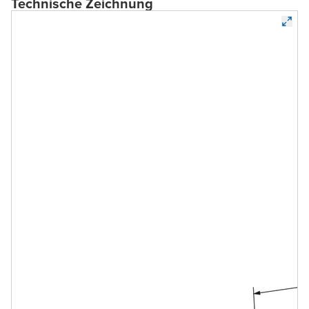
Technische Zeichnung