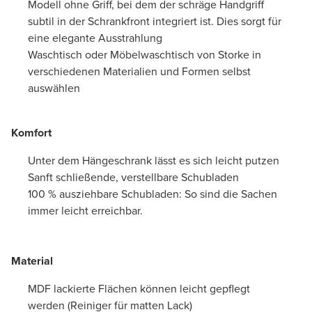
Modell ohne Griff, bei dem der schräge Handgriff
subtil in der Schrankfront integriert ist. Dies sorgt für
eine elegante Ausstrahlung
Waschtisch oder Möbelwaschtisch von Storke in
verschiedenen Materialien und Formen selbst
auswählen
Komfort
Unter dem Hängeschrank lässt es sich leicht putzen
Sanft schließende, verstellbare Schubladen
100 % ausziehbare Schubladen: So sind die Sachen
immer leicht erreichbar.
Material
MDF lackierte Flächen können leicht gepflegt
werden (Reiniger für matten Lack)