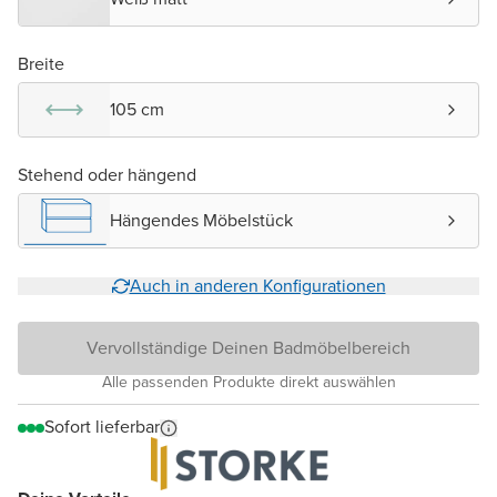
Breite
105 cm
Stehend oder hängend
Hängendes Möbelstück
Auch in anderen Konfigurationen
Vervollständige Deinen Badmöbelbereich
Alle passenden Produkte direkt auswählen
Sofort lieferbar