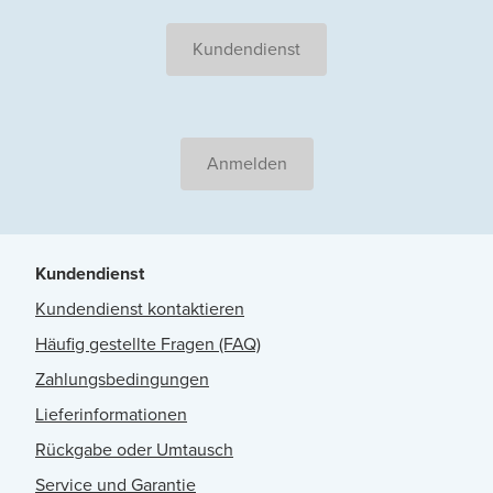
Kundendienst
Anmelden
Kundendienst
Kundendienst kontaktieren
Häufig gestellte Fragen (FAQ)
Zahlungsbedingungen
Lieferinformationen
Rückgabe oder Umtausch
Service und Garantie