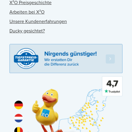
X²O Preisgeschichte
Arbeiten bei X²O
Unsere Kundenerfahrungen
Ducky gesichtet?