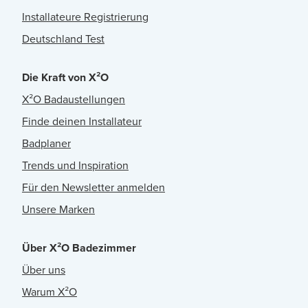
Installateure Registrierung
Deutschland Test
Die Kraft von X²O
X²O Badaustellungen
Finde deinen Installateur
Badplaner
Trends und Inspiration
Für den Newsletter anmelden
Unsere Marken
Über X²O Badezimmer
Über uns
Warum X²O