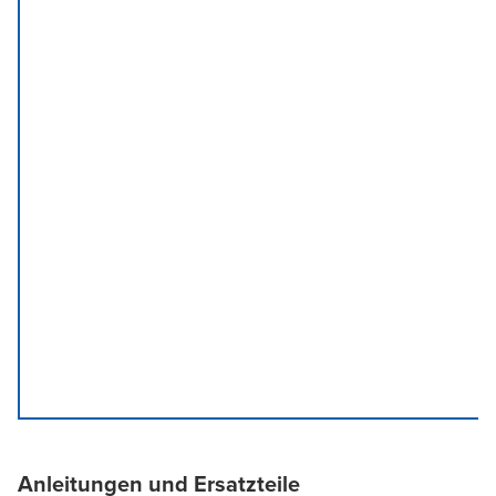
Anleitungen und Ersatzteile