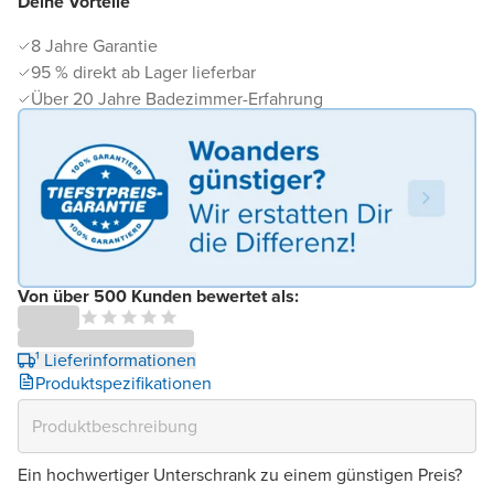
Deine Vorteile
8 Jahre Garantie
95 % direkt ab Lager lieferbar
Über 20 Jahre Badezimmer-Erfahrung
Von über 500 Kunden bewertet als:
¹ Lieferinformationen
Produktspezifikationen
Ein hochwertiger Unterschrank zu einem günstigen Preis?