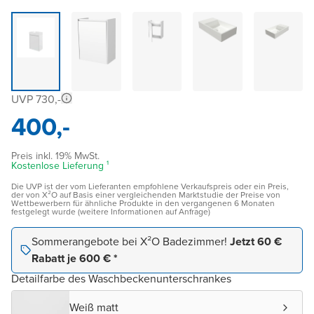
UVP 730,-
400,-
Preis inkl. 19% MwSt.
Kostenlose Lieferung ¹
Die UVP ist der vom Lieferanten empfohlene Verkaufspreis oder ein Preis,
der von X²O auf Basis einer vergleichenden Marktstudie der Preise von
Wettbewerbern für ähnliche Produkte in den vergangenen 6 Monaten
festgelegt wurde (weitere Informationen auf Anfrage)
Sommerangebote bei X²O Badezimmer!
Jetzt 60 €
Rabatt je 600 € *
Detailfarbe des Waschbeckenunterschrankes
Weiß matt