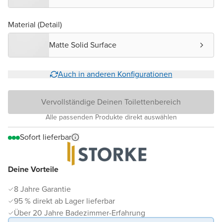
Material (Detail)
Matte Solid Surface
Auch in anderen Konfigurationen
Vervollständige Deinen Toilettenbereich
Alle passenden Produkte direkt auswählen
Sofort lieferbar
Deine Vorteile
8 Jahre Garantie
95 % direkt ab Lager lieferbar
Über 20 Jahre Badezimmer-Erfahrung