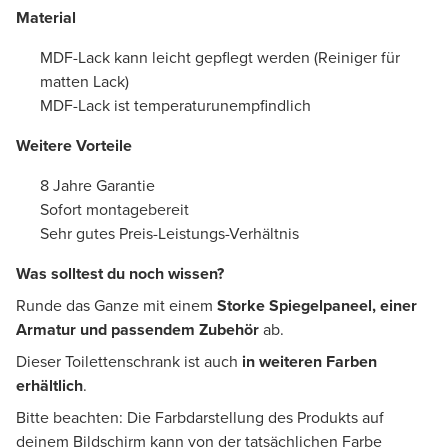
Material
MDF-Lack kann leicht gepflegt werden (Reiniger für
matten Lack)
MDF-Lack ist temperaturunempfindlich
Weitere Vorteile
8 Jahre Garantie
Sofort montagebereit
Sehr gutes Preis-Leistungs-Verhältnis
Was solltest du noch wissen?
Runde das Ganze mit einem
Storke Spiegelpaneel, einer
Armatur und passendem Zubehör
ab.
Dieser Toilettenschrank ist auch
in weiteren Farben
erhältlich
.
Bitte beachten: Die Farbdarstellung des Produkts auf
deinem Bildschirm kann von der tatsächlichen Farbe