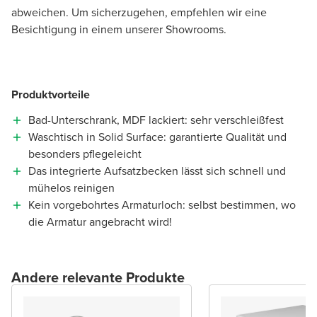
abweichen. Um sicherzugehen, empfehlen wir eine
Besichtigung in einem unserer Showrooms.
Produktvorteile
Bad-Unterschrank, MDF lackiert: sehr verschleißfest
Waschtisch in Solid Surface: garantierte Qualität und
besonders pflegeleicht
Das integrierte Aufsatzbecken lässt sich schnell und
mühelos reinigen
Kein vorgebohrtes Armaturloch: selbst bestimmen, wo
die Armatur angebracht wird!
Andere relevante Produkte