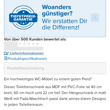
Von über 500 Kunden bewertet als:
¹ Lieferinformationen
Produktspezifikationen
Ein hochwertiges WC-Möbel zu einem guten Preis?
Dieser Toilettenschrank aus MDF mit PVC-Folie ist 40 cm
breit, 60 cm hoch und 22 cm tief. Der Hängeschrank in matt
Weiß mit Fada-Waschtisch passt dank seines klaren Designs
in jeden Toilettenraum.