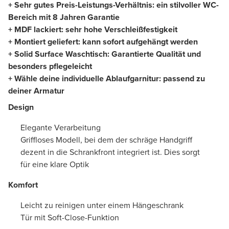
+ Sehr gutes Preis-Leistungs-Verhältnis: ein stilvoller WC-
Bereich mit 8 Jahren Garantie
+ MDF lackiert: sehr hohe Verschleißfestigkeit
+ Montiert geliefert: kann sofort aufgehängt werden
+ Solid Surface Waschtisch: Garantierte Qualität und
besonders pflegeleicht
+ Wähle deine individuelle Ablaufgarnitur: passend zu
deiner Armatur
Design
Elegante Verarbeitung
Griffloses Modell, bei dem der schräge Handgriff
dezent in die Schrankfront integriert ist. Dies sorgt
für eine klare Optik
Komfort
Leicht zu reinigen unter einem Hängeschrank
Tür mit Soft-Close-Funktion