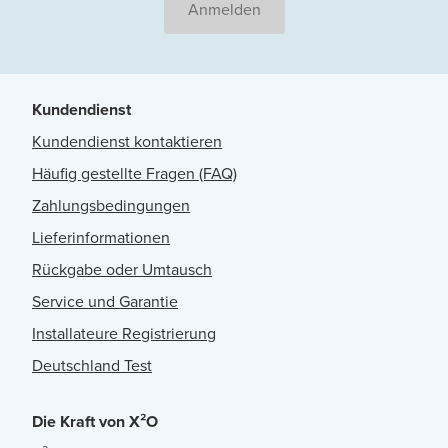
Anmelden
Kundendienst
Kundendienst kontaktieren
Häufig gestellte Fragen (FAQ)
Zahlungsbedingungen
Lieferinformationen
Rückgabe oder Umtausch
Service und Garantie
Installateure Registrierung
Deutschland Test
Die Kraft von X²O