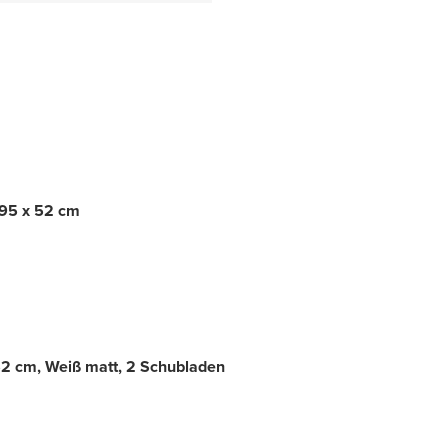
 95 x 52 cm
2 cm, Weiß matt, 2 Schubladen