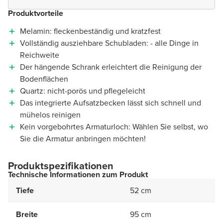
Produktvorteile
Melamin: fleckenbeständig und kratzfest
Vollständig ausziehbare Schubladen: - alle Dinge in
Reichweite
Der hängende Schrank erleichtert die Reinigung der
Bodenflächen
Quartz: nicht-porös und pflegeleicht
Das integrierte Aufsatzbecken lässt sich schnell und
mühelos reinigen
Kein vorgebohrtes Armaturloch: Wählen Sie selbst, wo
Sie die Armatur anbringen möchten!
Produktspezifikationen
Technische Informationen zum Produkt
Tiefe
52 cm
Breite
95 cm