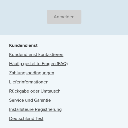
Anmelden
Kundendienst
Kundendienst kontaktieren
Häufig gestellte Fragen (FAQ)
Zahlungsbedingungen
Lieferinformationen
Rückgabe oder Umtausch
Service und Garantie
Installateure Registrierung
Deutschland Test