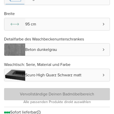
Breite
95 cm
Detailfarbe des Waschbeckenunterschrankes
Beton dunkelgrau
Waschtisch: Serie, Material und Farbe
Scuro High Quarz Schwarz matt
Vervollständige Deinen Badmöbelbereich
Alle passenden Produkte direkt auswählen
Sofort lieferbar