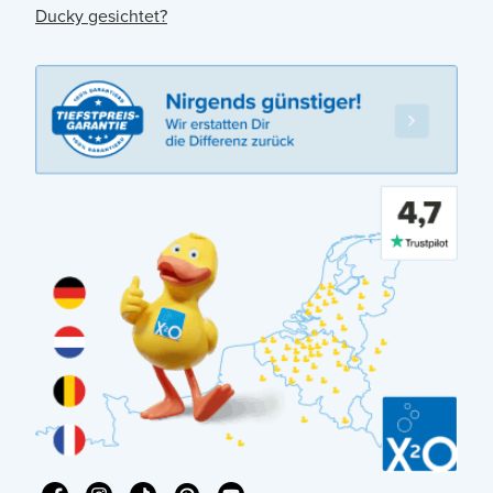
Ducky gesichtet?