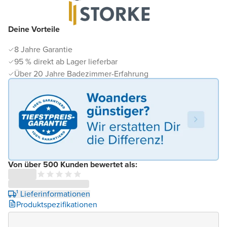
Deine Vorteile
8 Jahre Garantie
95 % direkt ab Lager lieferbar
Über 20 Jahre Badezimmer-Erfahrung
Von über 500 Kunden bewertet als:
¹ Lieferinformationen
Produktspezifikationen