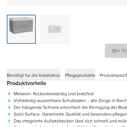
In 3
Benötigt für die Installation
Pflegeprodukte
Produktspezif
Produktvorteile
Melamin: fleckenbeständig und kratzfest
Vollständig ausziehbare Schubladen: - alle Dinge in Reic
Der hängende Schrank erleichtert die Reinigung der Bod
Solid Surface: Garantierte Qualität und besonders pflegel
Das integrierte Aufsatzbecken lässt sich schnell und müh