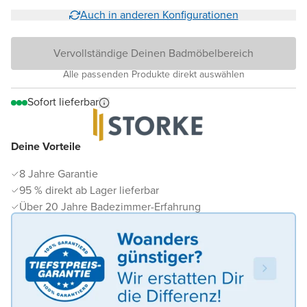
Auch in anderen Konfigurationen
Vervollständige Deinen Badmöbelbereich
Alle passenden Produkte direkt auswählen
Sofort lieferbar
Deine Vorteile
8 Jahre Garantie
95 % direkt ab Lager lieferbar
Über 20 Jahre Badezimmer-Erfahrung