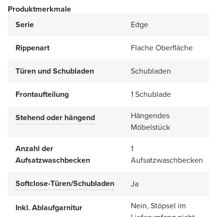
Produktmerkmale
Serie
Edge
Rippenart
Flache Oberfläche
Türen und Schubladen
Schubladen
Frontaufteilung
1 Schublade
Hängendes
Stehend oder hängend
Möbelstück
Anzahl der
1
Aufsatzwaschbecken
Aufsatzwaschbecken
Softclose-Türen/Schubladen
Ja
Nein, Stöpsel im
Inkl. Ablaufgarnitur