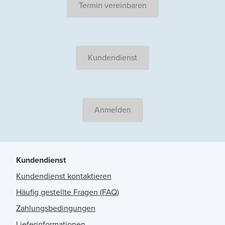
Termin vereinbaren
Kundendienst
Anmelden
Kundendienst
Kundendienst kontaktieren
Häufig gestellte Fragen (FAQ)
Zahlungsbedingungen
Lieferinformationen