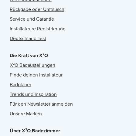
Rückgabe oder Umtausch
Service und Garantie
Installateure Registrierung
Deutschland Test
Die Kraft von X²O
X²O Badaustellungen
Finde deinen Installateur
Badplaner
Trends und Inspiration
Für den Newsletter anmelden
Unsere Marken
Über X²O Badezimmer