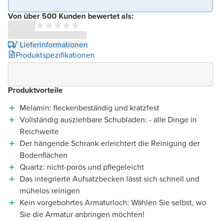
Von über 500 Kunden bewertet als:
¹ Lieferinformationen
Produktspezifikationen
Produktvorteile
Melamin: fleckenbeständig und kratzfest
Vollständig ausziehbare Schubladen: - alle Dinge in
Reichweite
Der hängende Schrank erleichtert die Reinigung der
Bodenflächen
Quartz: nicht-porös und pflegeleicht
Das integrierte Aufsatzbecken lässt sich schnell und
mühelos reinigen
Kein vorgebohrtes Armaturloch: Wählen Sie selbst, wo
Sie die Armatur anbringen möchten!