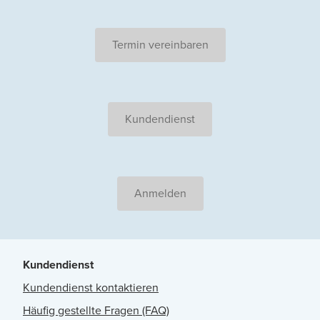
Termin vereinbaren
Kundendienst
Anmelden
Kundendienst
Kundendienst kontaktieren
Häufig gestellte Fragen (FAQ)