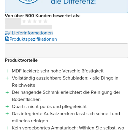
Von über 500 Kunden bewertet als:
¹ Lieferinformationen
Produktspezifikationen
Produktvorteile
MDF lackiert: sehr hohe Verschleißfestigkeit
Vollständig ausziehbare Schubladen: - alle Dinge in
Reichweite
Der hängende Schrank erleichtert die Reinigung der
Bodenflächen
Quartz: nicht-porös und pflegeleicht
Das integrierte Aufsatzbecken lässt sich schnell und
mühelos reinigen
Kein vorgebohrtes Armaturloch: Wählen Sie selbst, wo