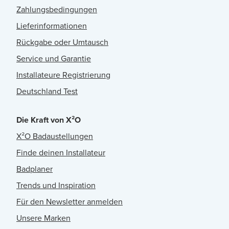
Zahlungsbedingungen
Lieferinformationen
Rückgabe oder Umtausch
Service und Garantie
Installateure Registrierung
Deutschland Test
Die Kraft von X²O
X²O Badaustellungen
Finde deinen Installateur
Badplaner
Trends und Inspiration
Für den Newsletter anmelden
Unsere Marken