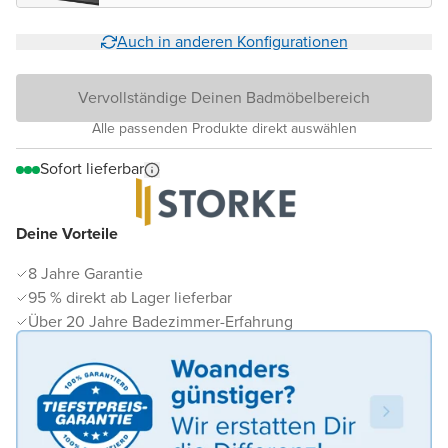
Auch in anderen Konfigurationen
Vervollständige Deinen Badmöbelbereich
Alle passenden Produkte direkt auswählen
Sofort lieferbar
Deine Vorteile
8 Jahre Garantie
95 % direkt ab Lager lieferbar
Über 20 Jahre Badezimmer-Erfahrung