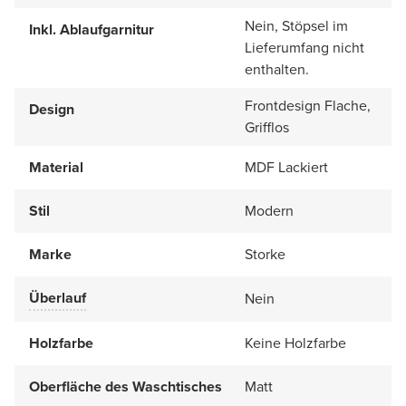
Nein, Stöpsel im
Inkl. Ablaufgarnitur
Lieferumfang nicht
enthalten.
Frontdesign Flache,
Design
Grifflos
Material
MDF Lackiert
Stil
Modern
Marke
Storke
Überlauf
Nein
Holzfarbe
Keine Holzfarbe
Oberfläche des Waschtisches
Matt