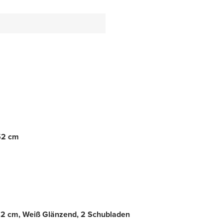
 52 cm
2 cm, Weiß Glänzend, 2 Schubladen