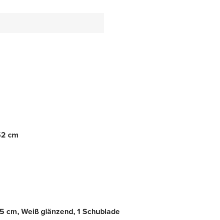
 52 cm
5 cm, Weiß glänzend, 1 Schublade