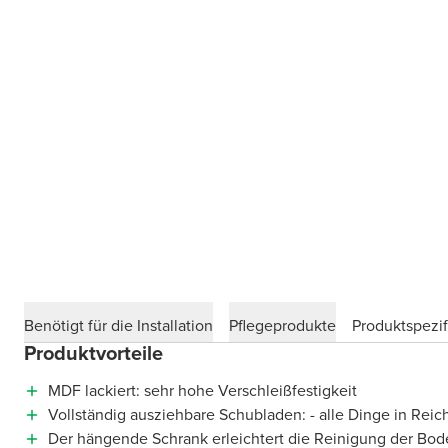
Benötigt für die Installation
Pflegeprodukte
Produktspezif
Produktvorteile
MDF lackiert: sehr hohe Verschleißfestigkeit
Vollständig ausziehbare Schubladen: - alle Dinge in Reic
Der hängende Schrank erleichtert die Reinigung der Bod