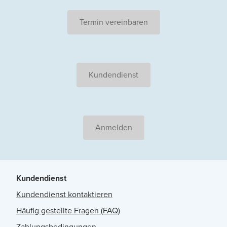
Termin vereinbaren
Kundendienst
Anmelden
Kundendienst
Kundendienst kontaktieren
Häufig gestellte Fragen (FAQ)
Zahlungsbedingungen