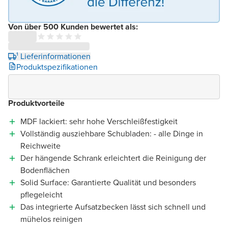
Von über 500 Kunden bewertet als:
¹ Lieferinformationen
Produktspezifikationen
Produktvorteile
MDF lackiert: sehr hohe Verschleißfestigkeit
Vollständig ausziehbare Schubladen: - alle Dinge in
Reichweite
Der hängende Schrank erleichtert die Reinigung der
Bodenflächen
Solid Surface: Garantierte Qualität und besonders
pflegeleicht
Das integrierte Aufsatzbecken lässt sich schnell und
mühelos reinigen