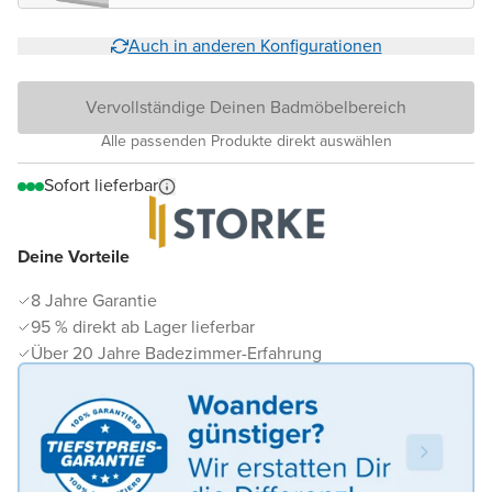
Auch in anderen Konfigurationen
Vervollständige Deinen Badmöbelbereich
Alle passenden Produkte direkt auswählen
Sofort lieferbar
Deine Vorteile
8 Jahre Garantie
95 % direkt ab Lager lieferbar
Über 20 Jahre Badezimmer-Erfahrung