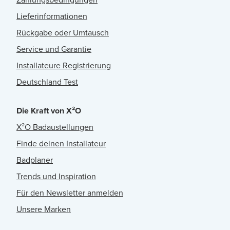
Lieferinformationen
Rückgabe oder Umtausch
Service und Garantie
Installateure Registrierung
Deutschland Test
Die Kraft von X²O
X²O Badaustellungen
Finde deinen Installateur
Badplaner
Trends und Inspiration
Für den Newsletter anmelden
Unsere Marken