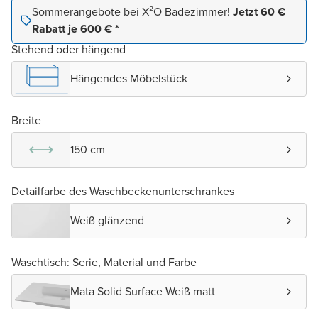
Sommerangebote bei X²O Badezimmer!
Jetzt 60 €
Rabatt je 600 € *
Stehend oder hängend
Hängendes Möbelstück
Breite
150 cm
Detailfarbe des Waschbeckenunterschrankes
Weiß glänzend
Waschtisch: Serie, Material und Farbe
Mata Solid Surface Weiß matt