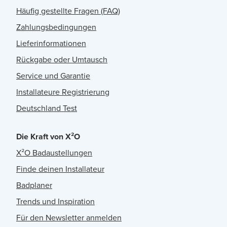
Häufig gestellte Fragen (FAQ)
Zahlungsbedingungen
Lieferinformationen
Rückgabe oder Umtausch
Service und Garantie
Installateure Registrierung
Deutschland Test
Die Kraft von X²O
X²O Badaustellungen
Finde deinen Installateur
Badplaner
Trends und Inspiration
Für den Newsletter anmelden