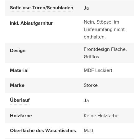
Softclose-Türen/Schubladen
Ja
Nein, Stöpsel im
Inkl. Ablaufgarnitur
Lieferumfang nicht
enthalten.
Frontdesign Flache,
Design
Grifflos
Material
MDF Lackiert
Marke
Storke
Überlauf
Ja
Holzfarbe
Keine Holzfarbe
Oberfläche des Waschtisches
Matt