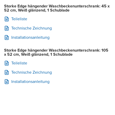
Storke Edge hängender Waschbeckenunterschrank: 45 x
52 cm, Weiß glänzend, 1 Schublade
Teileliste
Technische Zeichnung
Installationsanleitung
Storke Edge hängender Waschbeckenunterschrank: 105
x 52 cm, Weiß glänzend, 1 Schublade
Teileliste
Technische Zeichnung
Installationsanleitung