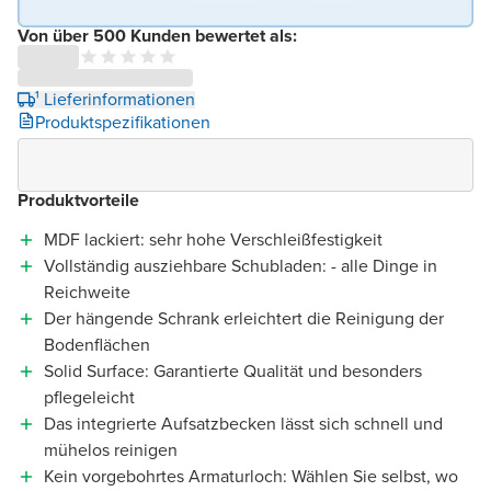
Von über 500 Kunden bewertet als:
¹ Lieferinformationen
Produktspezifikationen
Produktvorteile
MDF lackiert: sehr hohe Verschleißfestigkeit
Vollständig ausziehbare Schubladen: - alle Dinge in
Reichweite
Der hängende Schrank erleichtert die Reinigung der
Bodenflächen
Solid Surface: Garantierte Qualität und besonders
pflegeleicht
Das integrierte Aufsatzbecken lässt sich schnell und
mühelos reinigen
Kein vorgebohrtes Armaturloch: Wählen Sie selbst, wo