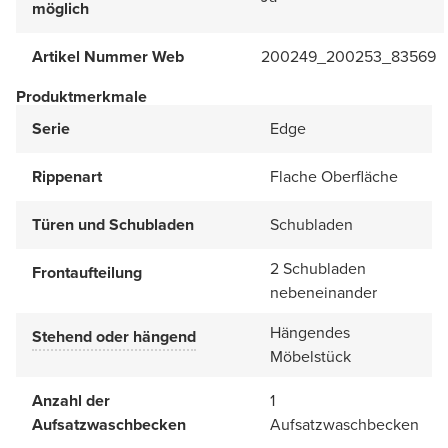
möglich
Artikel Nummer Web
200249_200253_83569
Produktmerkmale
Serie
Edge
Rippenart
Flache Oberfläche
Türen und Schubladen
Schubladen
2 Schubladen
Frontaufteilung
nebeneinander
Hängendes
Stehend oder hängend
Möbelstück
Anzahl der
1
Aufsatzwaschbecken
Aufsatzwaschbecken