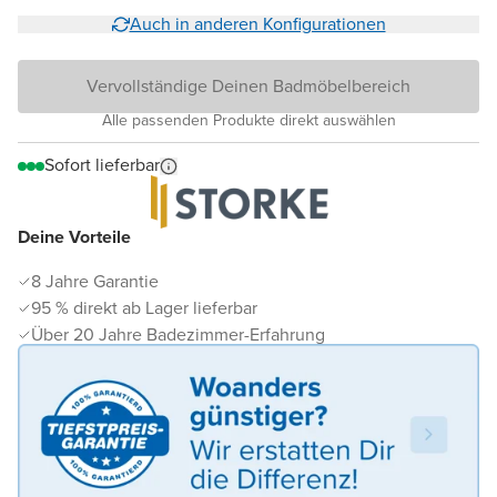
Auch in anderen Konfigurationen
Vervollständige Deinen Badmöbelbereich
Alle passenden Produkte direkt auswählen
Sofort lieferbar
Deine Vorteile
8 Jahre Garantie
95 % direkt ab Lager lieferbar
Über 20 Jahre Badezimmer-Erfahrung