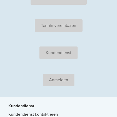
Termin vereinbaren
Kundendienst
Anmelden
Kundendienst
Kundendienst kontaktieren