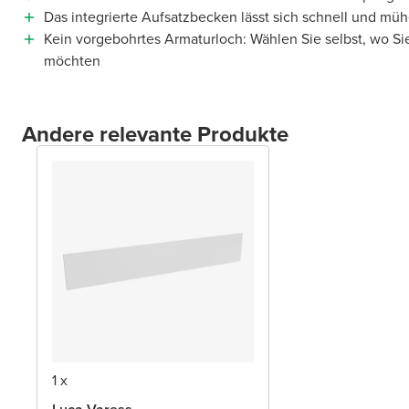
Das integrierte Aufsatzbecken lässt sich schnell und müh
Kein vorgebohrtes Armaturloch: Wählen Sie selbst, wo Si
möchten
Andere relevante Produkte
1 x