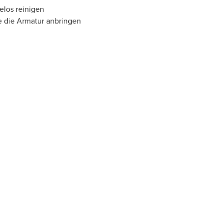
elos reinigen
e die Armatur anbringen