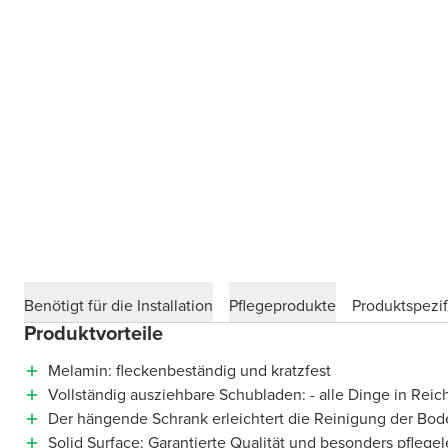
Benötigt für die Installation
Pflegeprodukte
Produktspezif
Produktvorteile
Melamin: fleckenbeständig und kratzfest
Vollständig ausziehbare Schubladen: - alle Dinge in Reic
Der hängende Schrank erleichtert die Reinigung der Bod
Solid Surface: Garantierte Qualität und besonders pflegel