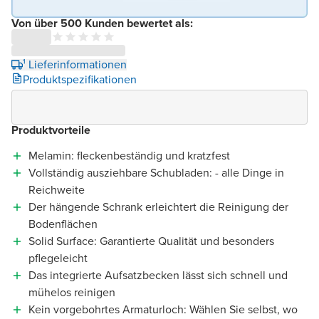
Von über 500 Kunden bewertet als:
¹ Lieferinformationen
Produktspezifikationen
Produktvorteile
Melamin: fleckenbeständig und kratzfest
Vollständig ausziehbare Schubladen: - alle Dinge in
Reichweite
Der hängende Schrank erleichtert die Reinigung der
Bodenflächen
Solid Surface: Garantierte Qualität und besonders
pflegeleicht
Das integrierte Aufsatzbecken lässt sich schnell und
mühelos reinigen
Kein vorgebohrtes Armaturloch: Wählen Sie selbst, wo