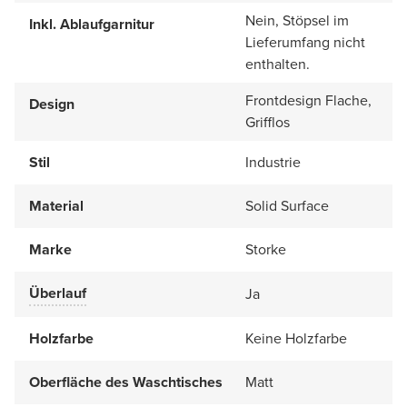
Nein, Stöpsel im
Inkl. Ablaufgarnitur
Lieferumfang nicht
enthalten.
Frontdesign Flache,
Design
Grifflos
Stil
Industrie
Material
Solid Surface
Marke
Storke
Überlauf
Ja
Holzfarbe
Keine Holzfarbe
Oberfläche des Waschtisches
Matt