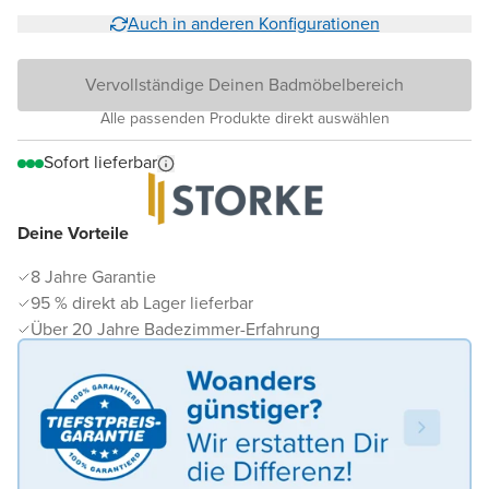
Auch in anderen Konfigurationen
Vervollständige Deinen Badmöbelbereich
Alle passenden Produkte direkt auswählen
Sofort lieferbar
Deine Vorteile
8 Jahre Garantie
95 % direkt ab Lager lieferbar
Über 20 Jahre Badezimmer-Erfahrung