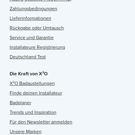
Zahlungsbedingungen
Lieferinformationen
Rückgabe oder Umtausch
Service und Garantie
Installateure Registrierung
Deutschland Test
Die Kraft von X²O
X²O Badaustellungen
Finde deinen Installateur
Badplaner
Trends und Inspiration
Für den Newsletter anmelden
Unsere Marken