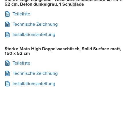
52 cm, Beton dunkelgrau, 1 Schublade
Teileliste
Technische Zeichnung
Installationsanleitung
Storke Mata High Doppelwaschtisch, Solid Surface matt,
150 x 52 cm
Teileliste
Technische Zeichnung
Installationsanleitung