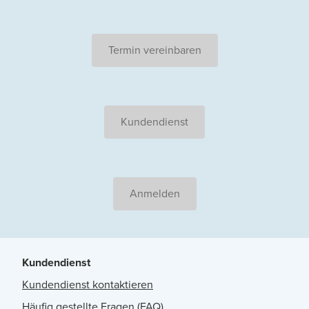
Termin vereinbaren
Kundendienst
Anmelden
Kundendienst
Kundendienst kontaktieren
Häufig gestellte Fragen (FAQ)